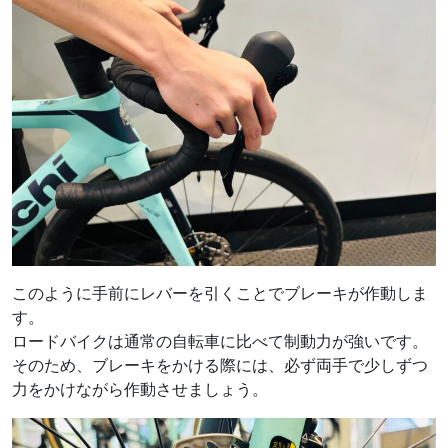
このように手前にレバーを引くことでブレーキが作動しま
す。
ロードバイクは通常の自転車に比べて制動力が強いです。
そのため、ブレーキをかける際には、必ず両手で少しずつ
力をかけながら作動させましょう。