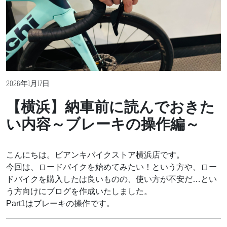
2026年1月17日
【横浜】納車前に読んでおきた
い内容～ブレーキの操作編～
こんにちは。ビアンキバイクストア横浜店です。
今回は、ロードバイクを始めてみたい！という方や、ロー
ドバイクを購入したは良いものの、使い方が不安だ…とい
う方向けにブログを作成いたしました。
Part1はブレーキの操作です。