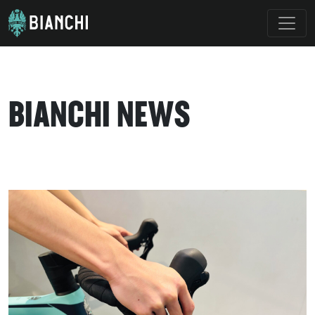
BIANCHI NEWS