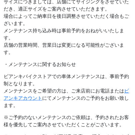
サイズにつきましては、店舗にてサイジングをさせていた
だき、適正サイズをご案内させていただきます。
場合によってご納車日を後日調整させていただく場合もご
ざいます。
メンテナンス持ち込み時は事前予約をおねがいいたしま
す。
店舗の営業時間、営業日は変更になる可能性がございま
す。
・メンテナンスに関するお知らせ
ビアンキバイクストアでの車体メンテナンスは、事前予約
制となります。
メンテナンスをご希望の方は、ご来店前にお電話または
ビ
アンキアカウント
にてメンテナンスのご予約をお願い致し
ます。
※ご予約のないメンテナンスのご依頼は、予約されたお客
様を優先してご案内させていただくことがございます。