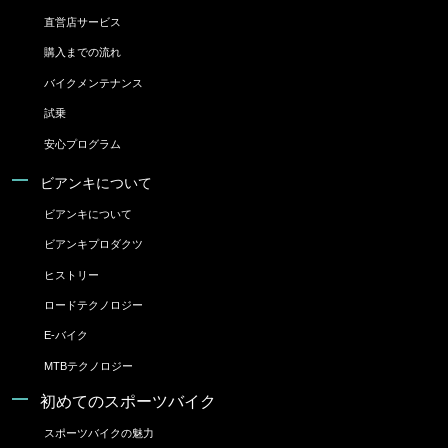
直営店サービス
購入までの流れ
バイクメンテナンス
試乗
安心プログラム
ビアンキについて
ビアンキについて
ビアンキプロダクツ
ヒストリー
ロードテクノロジー
E-バイク
MTBテクノロジー
初めてのスポーツバイク
スポーツバイクの魅力