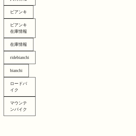
ビアンキ
ビアンキ
在庫情報
在庫情報
ridebianchi
bianchi
ロードバ
イク
マウンテ
ンバイク