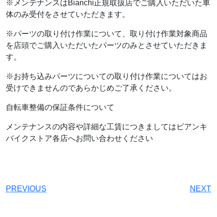
※メンテナンスはBianchi正規取扱店でご購入いただいた車
体のみ受付をさせていただきます。
※パーツの取り付け作業について、取り付け作業対象商品
を店頭でご購入いただいたパーツのみとさせていただきま
す。
※お持ち込みパーツについての取り付け作業についてはお
受けできませんのであらかじめご了承ください。
自転車整備の保証条件について
メンテナンスの内容や詳細な工賃につきましてはビアンキ
バイクストア各店へお問い合わせください
PREVIOUS
NEXT