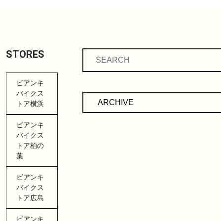
STORES
ビアンキ
バイクス
トア横浜
ビアンキ
バイクス
トア柏の
葉
ビアンキ
バイクス
トア広島
ビアンキ