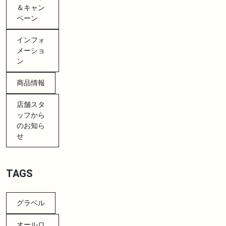
＆キャン
ペーン
インフォ
メーショ
ン
商品情報
店舗スタ
ッフから
のお知ら
せ
TAGS
グラベル
オールロ