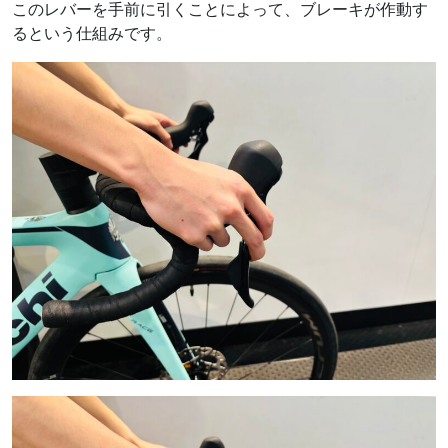
このレバーを手前に引くことによって、ブレーキが作動す
るという仕組みです。