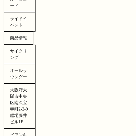
ード
ライドイ
ベント
商品情報
サイクリ
ング
オールラ
ウンダー
大阪府大
阪市中央
区南久宝
寺町2-2-9
船場藤井
ビル1F
ビアンキ