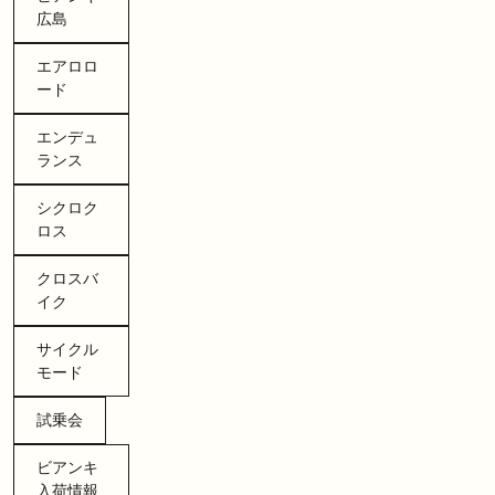
広島
エアロロ
ード
エンデュ
ランス
シクロク
ロス
クロスバ
イク
サイクル
モード
試乗会
ビアンキ
入荷情報