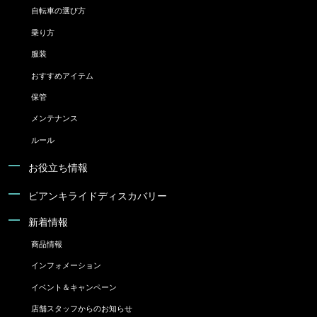
自転車の選び方
乗り方
服装
おすすめアイテム
保管
メンテナンス
ルール
お役立ち情報
ビアンキライドディスカバリー
新着情報
商品情報
インフォメーション
イベント＆キャンペーン
店舗スタッフからのお知らせ