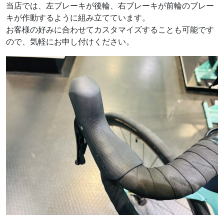
当店では、左ブレーキが後輪、右ブレーキが前輪のブレー
キが作動するように組み立てています。
お客様の好みに合わせてカスタマイズすることも可能です
ので、気軽にお申し付けください。