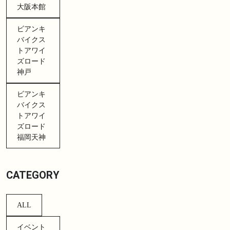
大阪本館
ビアンキ
バイクス
トアワイ
ズロード
神戸
ビアンキ
バイクス
トアワイ
ズロード
福岡天神
CATEGORY
ALL
イベント