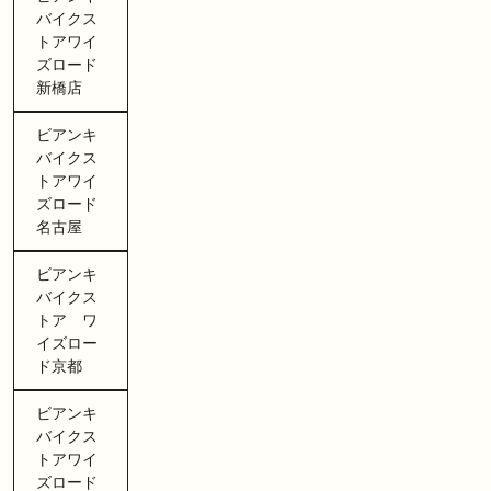
バイクス
トアワイ
ズロード
新橋店
ビアンキ
バイクス
トアワイ
ズロード
名古屋
ビアンキ
バイクス
トア ワ
イズロー
ド京都
ビアンキ
バイクス
トアワイ
ズロード