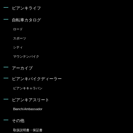
ビアンキライフ
自転車カタログ
ロード
スポーツ
シティ
マウンテンバイク
アーカイブ
ビアンキバイクディーラー
ビアンキキャラバン
ビアンキアスリート
Bianchi Ambassador
その他
取扱説明書・保証書