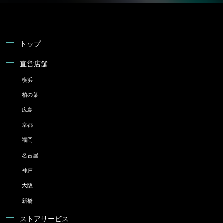
トップ
直営店舗
横浜
柏の葉
広島
京都
福岡
名古屋
神戸
大阪
新橋
ストアサービス