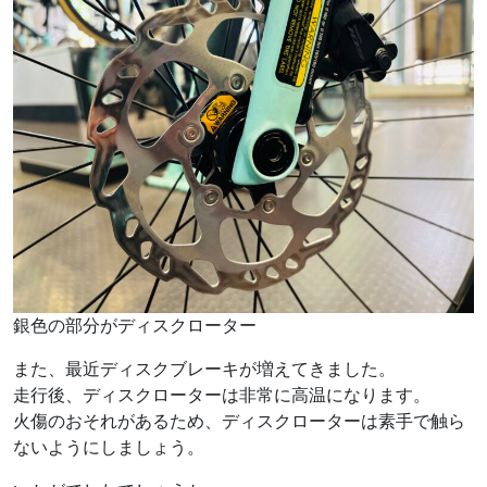
銀色の部分がディスクローター
また、最近ディスクブレーキが増えてきました。
走行後、ディスクローターは非常に高温になります。
火傷のおそれがあるため、ディスクローターは素手で触ら
ないようにしましょう。