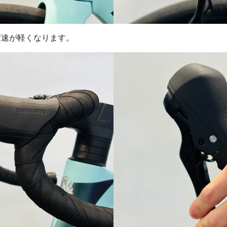
変速が軽くなります。