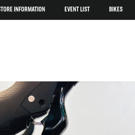
STORE INFORMATION
EVENT LIST
BIKES