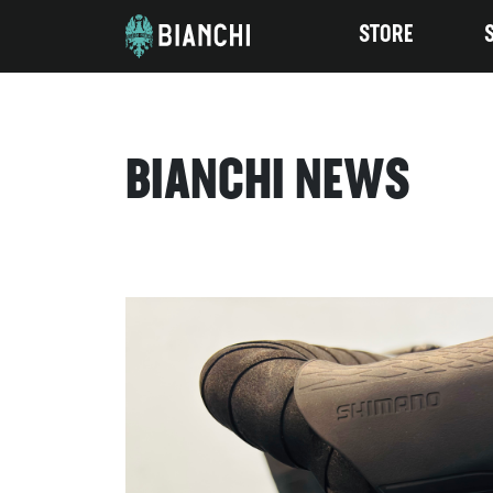
STORE
BIANCHI NEWS