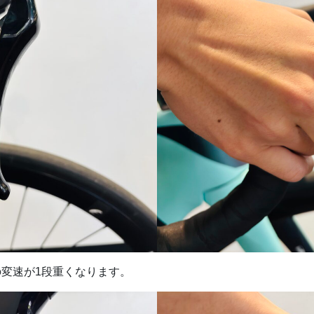
変速が1段重くなります。