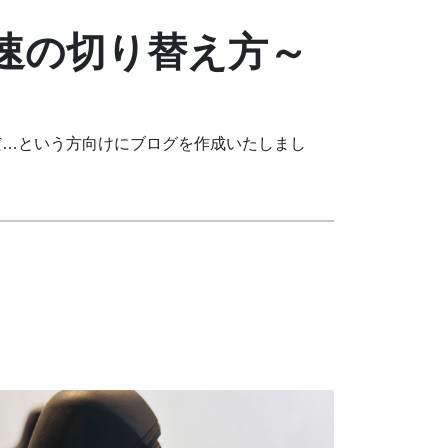
速の切り替え方～
だ…という方向けにブログを作成いたしまし