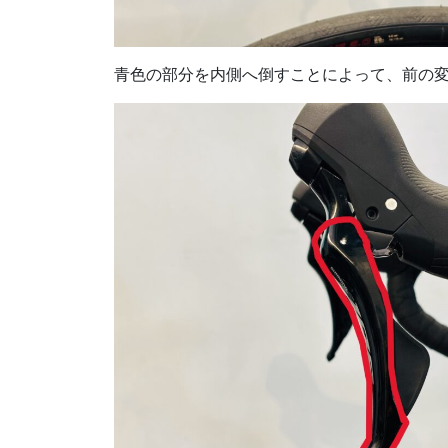
青色の部分を内側へ倒すことによって、前の