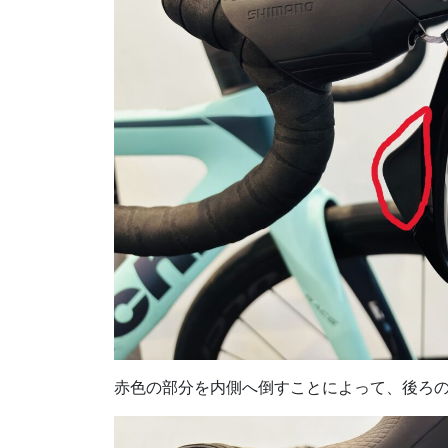
赤色の部分を内側へ倒すことによって、後ろの