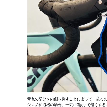
青色の部分を内側へ倒すことによって、後ろの
シマノ変速機の場合、一気に3段まで軽くする