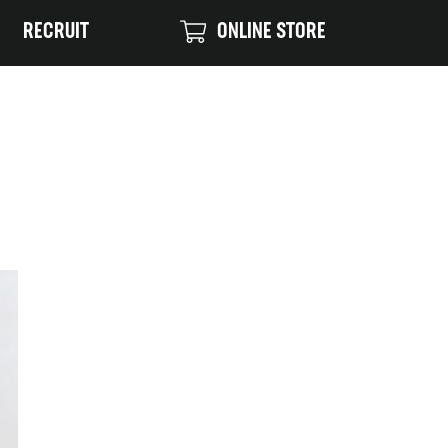
RECRUIT
ONLINE STORE