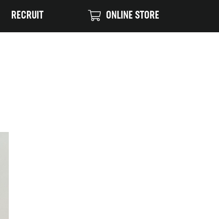
RECRUIT
ONLINE STORE