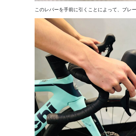
このレバーを手前に引くことによって、ブレ