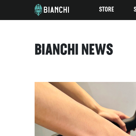
STORE
BIANCHI NEWS