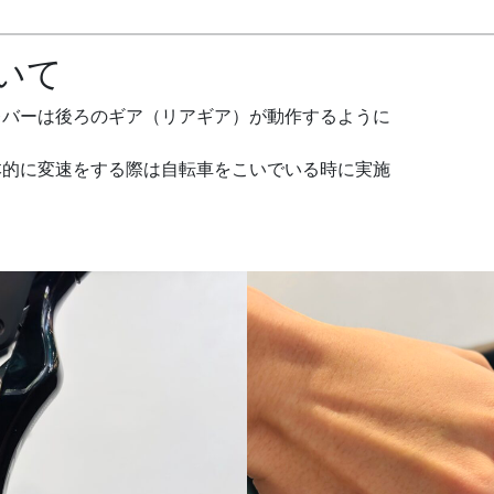
いて
レバーは後ろのギア（リアギア）が動作するように
本的に変速をする際は自転車をこいでいる時に実施