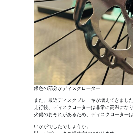
銀色の部分がディスクローター
また、最近ディスクブレーキが増えてきまし
走行後、ディスクローターは非常に高温にな
火傷のおそれがあるため、ディスクローター
いかがでしたでしょうか。