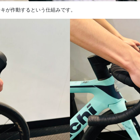
ーキが作動するという仕組みです。