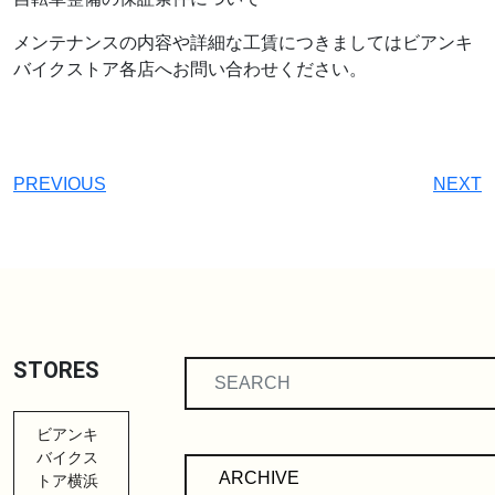
メンテナンスの内容や詳細な工賃につきましてはビアンキ
バイクストア各店へお問い合わせください。
PREVIOUS
NEXT
STORES
ビアンキ
バイクス
トア横浜