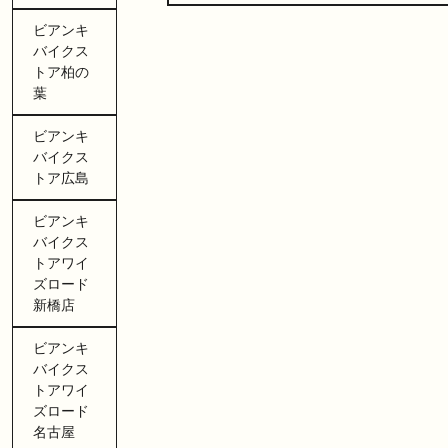
ビアンキ
バイクス
トア柏の
葉
ビアンキ
バイクス
トア広島
ビアンキ
バイクス
トアワイ
ズロード
新橋店
ビアンキ
バイクス
トアワイ
ズロード
名古屋