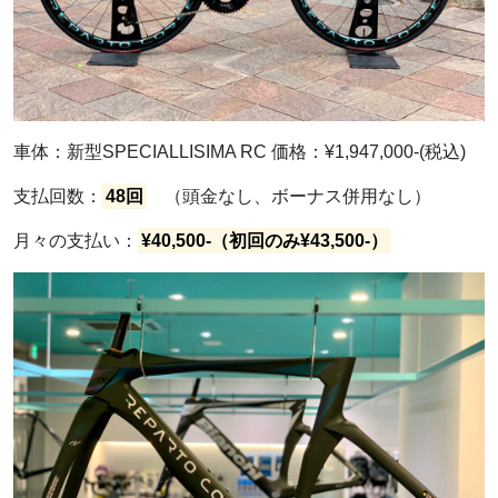
車体：新型SPECIALLISIMA RC 価格：¥1,947,000-(税込)
支払回数：
48回
（頭金なし、ボーナス併用なし）
月々の支払い：
¥40,500-（初回のみ¥43,500-）