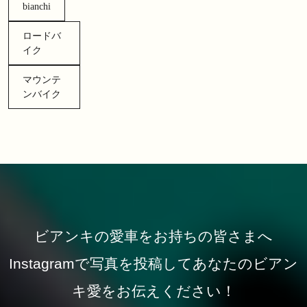
bianchi
ロードバ
イク
マウンテ
ンバイク
ビアンキの愛車をお持ちの皆さまへ
Instagramで写真を投稿してあなたのビアン
キ愛をお伝えください！