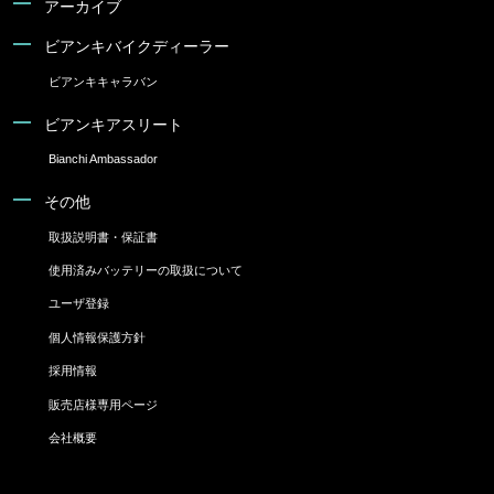
アーカイブ
ビアンキバイクディーラー
ビアンキキャラバン
ビアンキアスリート
Bianchi Ambassador
その他
取扱説明書・保証書
使用済みバッテリーの取扱について
ユーザ登録
個人情報保護方針
採用情報
販売店様専用ページ
会社概要