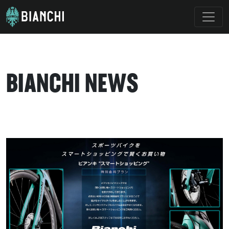
BIANCHI NEWS