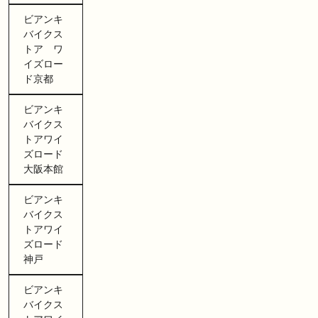
ビアンキ
バイクス
トア ワ
イズロー
ド京都
ビアンキ
バイクス
トアワイ
ズロード
大阪本館
ビアンキ
バイクス
トアワイ
ズロード
神戸
ビアンキ
バイクス