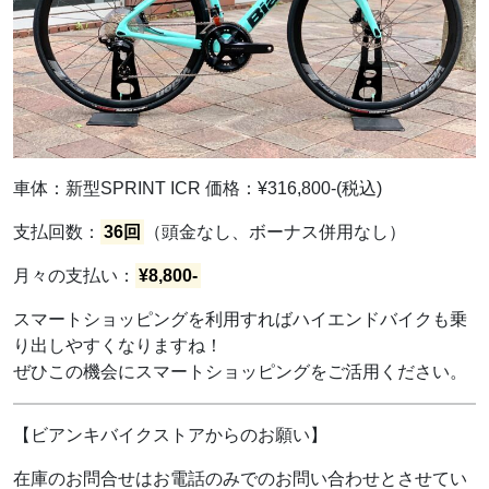
車体：新型SPRINT ICR 価格：¥316,800-(税込)
支払回数：
36回
（頭金なし、ボーナス併用なし）
月々の支払い：
¥8,800-
スマートショッピングを利用すればハイエンドバイクも乗
り出しやすくなりますね！
ぜひこの機会にスマートショッピングをご活用ください。
【ビアンキバイクストアからのお願い】
在庫のお問合せはお電話のみでのお問い合わせとさせてい