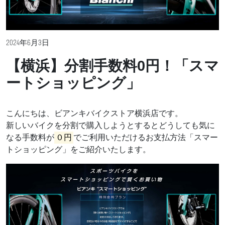
2024年6月3日
【横浜】分割手数料0円！「スマ
ートショッピング」
こんにちは、ビアンキバイクストア横浜店です。
新しいバイクを分割で購入しようとするとどうしても気に
なる手数料が
０円
でご利用いただけるお支払方法「スマー
トショッピング」をご紹介いたします。