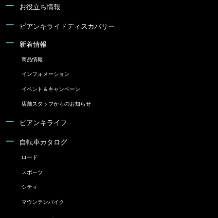
お役立ち情報
ビアンキライドディスカバリー
新着情報
商品情報
インフォメーション
イベント＆キャンペーン
店舗スタッフからのお知らせ
ビアンキライフ
自転車カタログ
ロード
スポーツ
シティ
マウンテンバイク