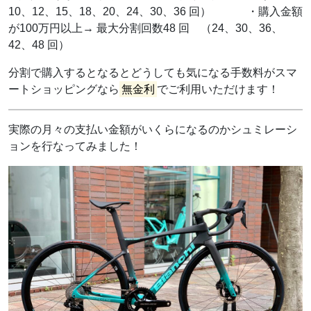
10、12、15、18、20、24、30、36 回） ・購入金額
が100万円以上→ 最大分割回数48 回 （24、30、36、
42、48 回）
分割で購入するとなるとどうしても気になる手数料がスマ
ートショッピングなら
無金利
でご利用いただけます！
実際の月々の支払い金額がいくらになるのかシュミレーシ
ョンを行なってみました！