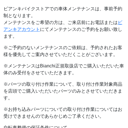
ビアンキバイクストアでの車体メンテナンスは、事前予約
制となります。
メンテナンスをご希望の方は、ご来店前にお電話または
ビ
アンキアカウント
にてメンテナンスのご予約をお願い致し
ます。
※ご予約のないメンテナンスのご依頼は、予約されたお客
様を優先してご案内させていただくことがございます。
※メンテナンスはBianchi正規取扱店でご購入いただいた車
体のみ受付をさせていただきます。
※パーツの取り付け作業について、取り付け作業対象商品
を店頭でご購入いただいたパーツのみとさせていただきま
す。
※お持ち込みパーツについての取り付け作業についてはお
受けできませんのであらかじめご了承ください。
自転車整備の保証条件について