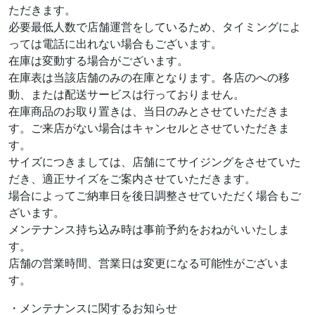
ただきます。
必要最低人数で店舗運営をしているため、タイミングによ
っては電話に出れない場合もございます。
在庫は変動する場合がございます。
在庫表は当該店舗のみの在庫となります。各店のへの移
動、または配送サービスは行っておりません。
在庫商品のお取り置きは、当日のみとさせていただきま
す。ご来店がない場合はキャンセルとさせていただきま
す。
サイズにつきましては、店舗にてサイジングをさせていた
だき、適正サイズをご案内させていただきます。
場合によってご納車日を後日調整させていただく場合もご
ざいます。
メンテナンス持ち込み時は事前予約をおねがいいたしま
す。
店舗の営業時間、営業日は変更になる可能性がございま
す。
・メンテナンスに関するお知らせ