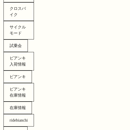
クロスバ
イク
サイクル
モード
試乗会
ビアンキ
入荷情報
ビアンキ
ビアンキ
在庫情報
在庫情報
ridebianchi