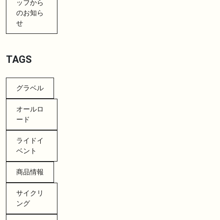
ッフから
のお知ら
せ
TAGS
グラベル
オールロ
ード
ライドイ
ベント
商品情報
サイクリ
ング