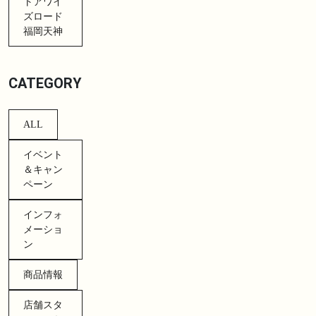
トアワイ
ズロード
福岡天神
CATEGORY
ALL
イベント
＆キャン
ペーン
インフォ
メーショ
ン
商品情報
店舗スタ