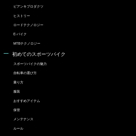
ビアンキプロダクツ
ヒストリー
ロードテクノロジー
E-バイク
MTBテクノロジー
初めてのスポーツバイク
スポーツバイクの魅力
自転車の選び方
乗り方
服装
おすすめアイテム
保管
メンテナンス
ルール