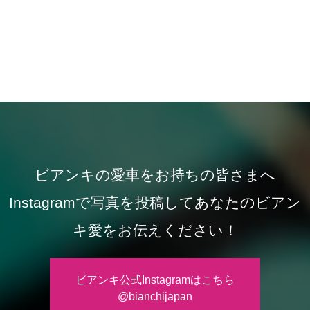
ビアンキの愛車をお持ちの皆さまへ
Instagramで写真を投稿してあなたのビアン
キ愛をお伝えください！
ビアンキ公式Instagramはこちら
@bianchijapan