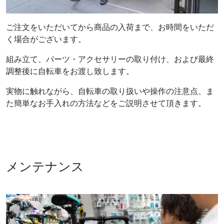
ご注文をいただいてから商品の入荷まで、お時間をいただ
く場合がございます。
組み立て、パーツ・アクセサリーの取り付け、および最終
調整後に自転車をお渡し致します。
実物に触れながら、自転車の取り扱いや操作の注意点、ま
た簡単なお手入れの方法などをご説明させて頂きます。
メンテナンス