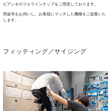
ビアンキのフルラインナップをご用意しております。
用途等をお伺いし、お客様にマッチした機種をご提案いた
します。
フィッティング／サイジング