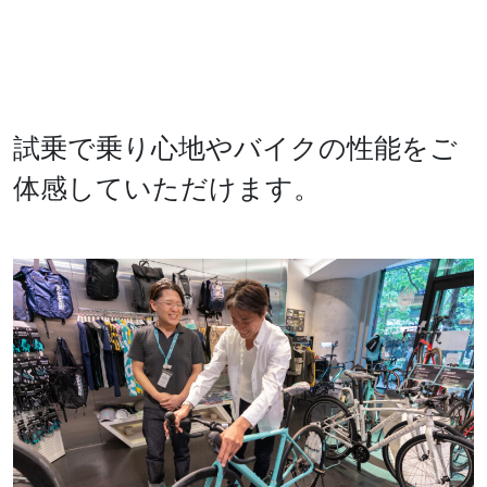
試乗で乗り心地やバイクの性能をご
体感していただけます。