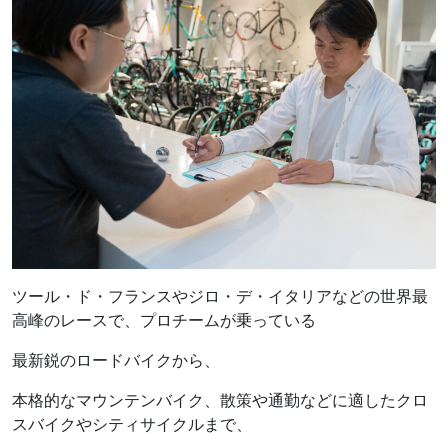
ツール・ド・フランスやジロ・デ・イタリアなどの世界最
高峰のレースで、プロチームが乗っている
最新鋭のロードバイクから、
本格的なマウンテンバイク、散策や通勤などに適したクロ
スバイクやシティサイクルまで、