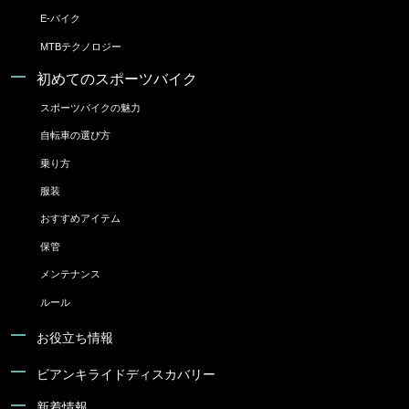
E-バイク
MTBテクノロジー
初めてのスポーツバイク
スポーツバイクの魅力
自転車の選び方
乗り方
服装
おすすめアイテム
保管
メンテナンス
ルール
お役立ち情報
ビアンキライドディスカバリー
新着情報