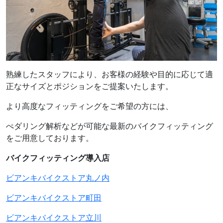
熟練したスタッフにより、お客様の経験や目的に応じて適
正なサイズとポジションをご提案いたします。
より高度なフィッティングをご希望の方には、
ぺダリング解析などが可能な最新のバイクフィッティング
をご用意しております。
バイクフィッティング導入店
ビアンキバイクストア丸ノ内
ビアンキバイクストア町田
ビアンキバイクストア立川