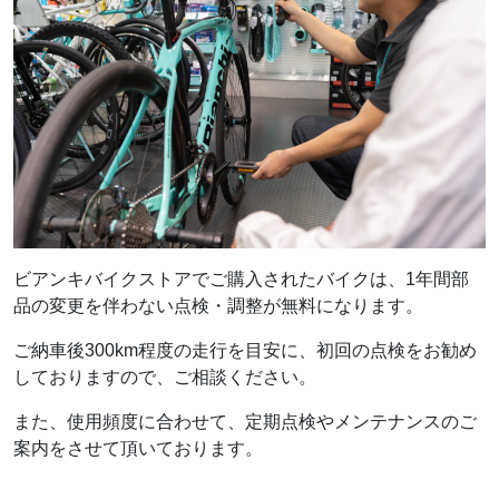
ビアンキバイクストアでご購入されたバイクは、1年間部
品の変更を伴わない点検・調整が無料になります。
ご納車後300km程度の走行を目安に、初回の点検をお勧め
しておりますので、ご相談ください。
また、使用頻度に合わせて、定期点検やメンテナンスのご
案内をさせて頂いております。