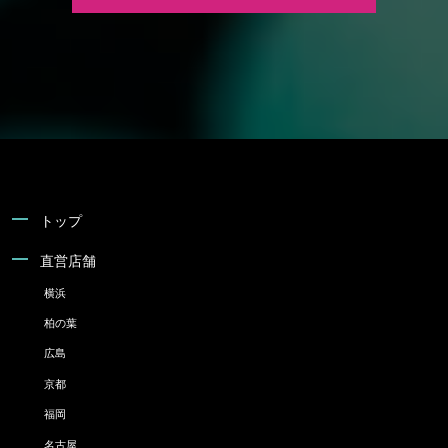
トップ
直営店舗
横浜
柏の葉
広島
京都
福岡
名古屋