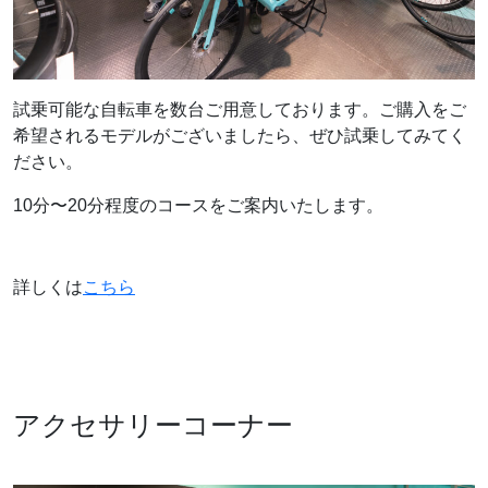
試乗可能な自転車を数台ご用意しております。ご購入をご
希望されるモデルがございましたら、ぜひ試乗してみてく
ださい。
10分〜20分程度のコースをご案内いたします。
詳しくは
こちら
アクセサリーコーナー