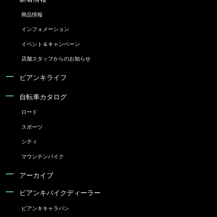
商品情報
インフォメーション
イベント＆キャンペーン
店舗スタッフからのお知らせ
ビアンキライフ
自転車カタログ
ロード
スポーツ
シティ
マウンテンバイク
アーカイブ
ビアンキバイクディーラー
ビアンキキャラバン