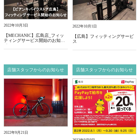
2022年10月3日
2022年10月1日
【MECHANIC】広島店_フィッ
【広島】フィッティングサービ
ティングサービス開始のお知ら
ス
せ
店舗スタッフからのお知らせ
店舗スタッフからのお知らせ
2022年9月21日
2022年9月9日