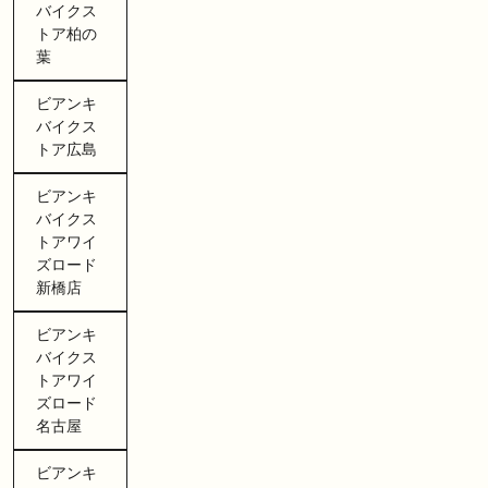
バイクス
トア柏の
葉
ビアンキ
バイクス
トア広島
ビアンキ
バイクス
トアワイ
ズロード
新橋店
ビアンキ
バイクス
トアワイ
ズロード
名古屋
ビアンキ