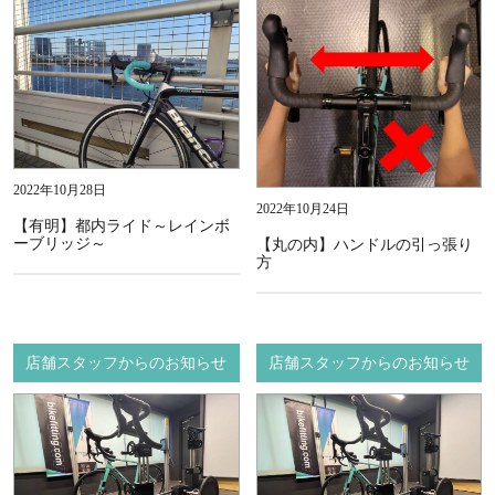
2022年10月28日
2022年10月24日
【有明】都内ライド～レインボ
ーブリッジ～
【丸の内】ハンドルの引っ張り
方
店舗スタッフからのお知らせ
店舗スタッフからのお知らせ