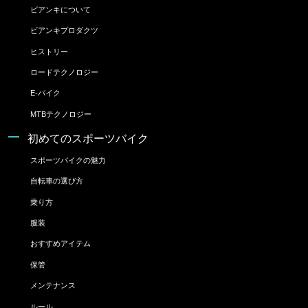
ビアンキについて
ビアンキプロダクツ
ヒストリー
ロードテクノロジー
E-バイク
MTBテクノロジー
初めてのスポーツバイク
スポーツバイクの魅力
自転車の選び方
乗り方
服装
おすすめアイテム
保管
メンテナンス
ルール