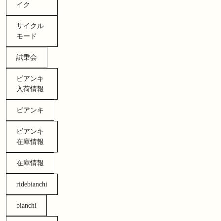
イク
サイクル
モード
試乗会
ビアンキ
入荷情報
ビアンキ
ビアンキ
在庫情報
在庫情報
ridebianchi
bianchi