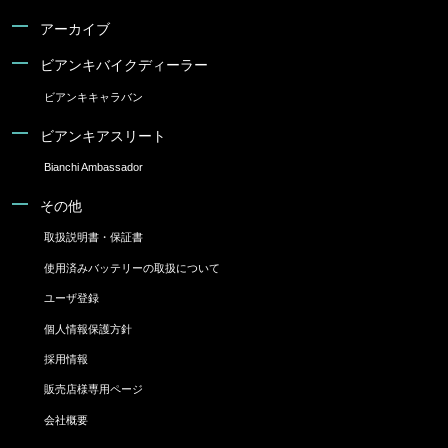
アーカイブ
ビアンキバイクディーラー
ビアンキキャラバン
ビアンキアスリート
Bianchi Ambassador
その他
取扱説明書・保証書
使用済みバッテリーの取扱について
ユーザ登録
個人情報保護方針
採用情報
販売店様専用ページ
会社概要