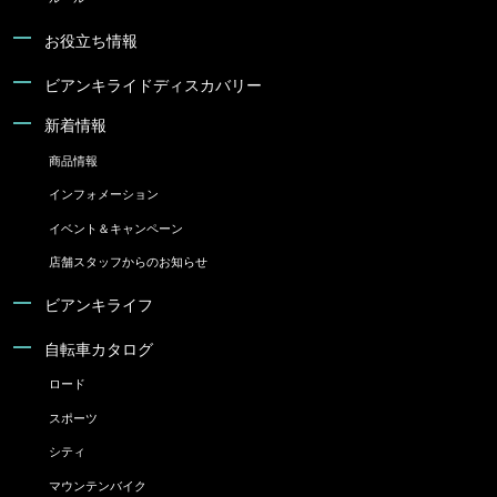
お役立ち情報
ビアンキライドディスカバリー
新着情報
商品情報
インフォメーション
イベント＆キャンペーン
店舗スタッフからのお知らせ
ビアンキライフ
自転車カタログ
ロード
スポーツ
シティ
マウンテンバイク