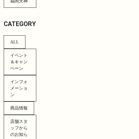
福岡天神
CATEGORY
ALL
イベント
＆キャン
ペーン
インフォ
メーショ
ン
商品情報
店舗スタ
ッフから
のお知ら