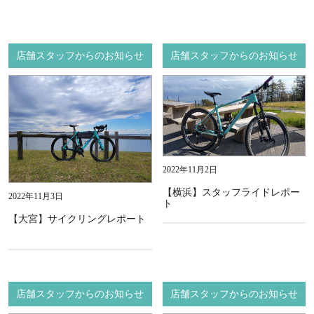
店舗スタッフからのお知らせ
店舗スタッフからのお知らせ
2022年11月2日
【横浜】スタッフライドレポー
2022年11月3日
ト
【大宮】サイクリングレポート
店舗スタッフからのお知らせ
店舗スタッフからのお知らせ