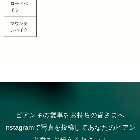
ロードバ
イク
マウンテ
ンバイク
ビアンキの愛車をお持ちの皆さまへ
Instagramで写真を投稿してあなたのビアン
キ愛をお伝えください！