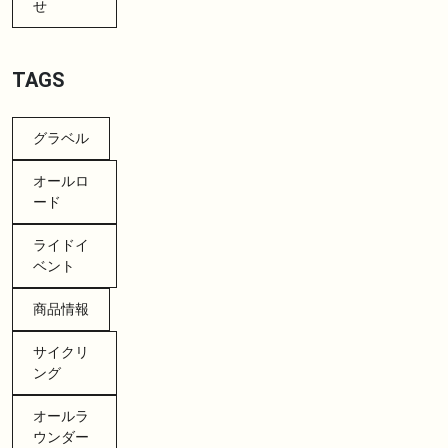
せ
TAGS
グラベル
オールロ
ード
ライドイ
ベント
商品情報
サイクリ
ング
オールラ
ウンダー