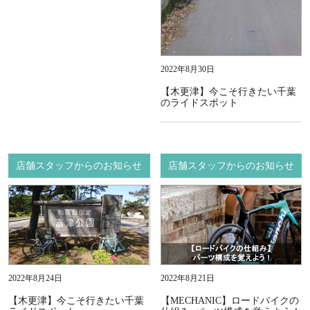
2022年8月30日
【木更津】今こそ行きたい千葉
のライドスポット
店舗スタッフからのお知らせ
店舗スタッフからのお知らせ
2022年8月24日
2022年8月21日
【木更津】今こそ行きたい千葉
【MECHANIC】ロードバイクの