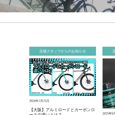
店舗スタッフからのお知らせ
2026年1月31日
【大阪】アルミロードとカーボンロ
2025年6
ードの違いとは？