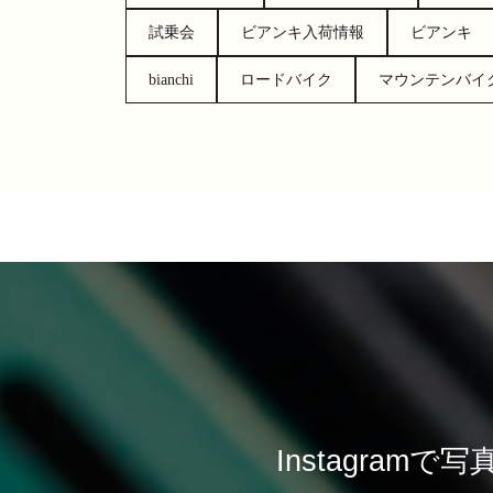
試乗会
ビアンキ入荷情報
ビアンキ
bianchi
ロードバイク
マウンテンバイ
Instagra