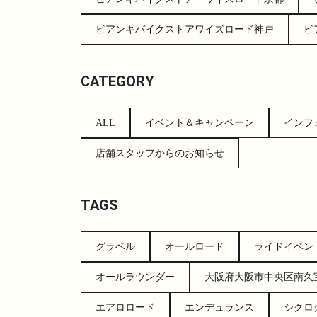
ビアンキバイクストアワイズロード神戸
ビ
CATEGORY
ALL
イベント＆キャンペーン
インフ
店舗スタッフからのお知らせ
TAGS
グラベル
オールロード
ライドイベン
オールラウンダー
大阪府大阪市中央区南久宝寺
エアロロード
エンデュランス
シクロ