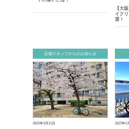
【大阪
イクリ
選！
店舗スタッフからのお知らせ
2025年3月21日
2025年1