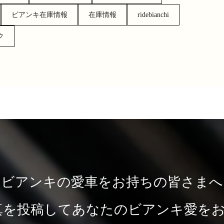
ビアンキ在庫情報
在庫情報
ridebianchi
ク
ビアンキの愛車をお持ちの皆さまへ
mで写真を投稿してあなたのビアンキ愛