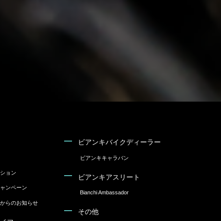
ビアンキバイクディーラー
ビアンキキャラバン
ション
ビアンキアスリート
ャンペーン
Bianchi Ambassador
からのお知らせ
その他