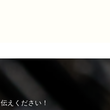
をお伝えください！