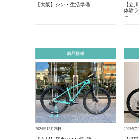
【大阪】シン・生活準備
【立川
体験ラ
～
商品情報
2024年12月28日
2023年7