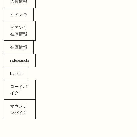
入荷情報
ビアンキ
ビアンキ
在庫情報
在庫情報
ridebianchi
bianchi
ロードバ
イク
マウンテ
ンバイク