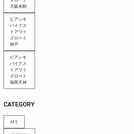
ズロード
大阪本館
ビアンキ
バイクス
トアワイ
ズロード
神戸
ビアンキ
バイクス
トアワイ
ズロード
福岡天神
CATEGORY
ALL