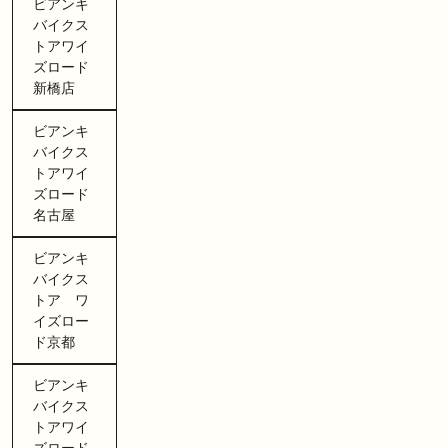
ビアンキ
バイクス
トアワイ
ズロード
新橋店
ビアンキ
バイクス
トアワイ
ズロード
名古屋
ビアンキ
バイクス
トア ワ
イズロー
ド京都
ビアンキ
バイクス
トアワイ