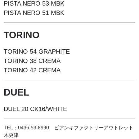
PISTA NERO 53 MBK
PISTA NERO 51 MBK
TORINO
TORINO 54 GRAPHITE
TORINO 38 CREMA
TORINO 42 CREMA
DUEL
DUEL 20 CK16/WHITE
TEL：0436-53-8990 ビアンキファクトリーアウトレット
木更津