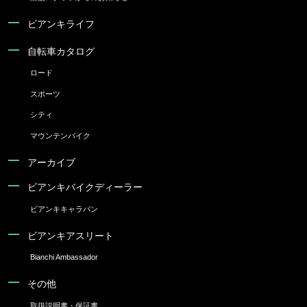
ビアンキライフ
自転車カタログ
ロード
スポーツ
シティ
マウンテンバイク
アーカイブ
ビアンキバイクディーラー
ビアンキキャラバン
ビアンキアスリート
Bianchi Ambassador
その他
取扱説明書・保証書