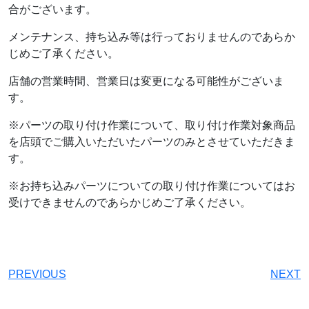
合がございます。
メンテナンス、持ち込み等は行っておりませんのであらか
じめご了承ください。
店舗の営業時間、営業日は変更になる可能性がございま
す。
※パーツの取り付け作業について、取り付け作業対象商品
を店頭でご購入いただいたパーツのみとさせていただきま
す。
※お持ち込みパーツについての取り付け作業についてはお
受けできませんのであらかじめご了承ください。
PREVIOUS
NEXT