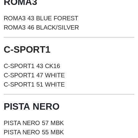
ROMA3
ROMA3 43 BLUE FOREST
ROMA3 46 BLACK/SILVER
C-SPORT1
C-SPORT1 43 CK16
C-SPORT1 47 WHITE
C-SPORT1 51 WHITE
PISTA
NERO
PISTA NERO 57 MBK
PISTA NERO 55 MBK