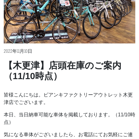
2022年11月10日
【木更津】店頭在庫のご案内
（11/10時点）
皆様こんにちは。ビアンキファクトリーアウトレット木更
津店でございます。
本日、当日納車可能な車体を掲載しております。（11/10時
点）
気になる車体がございましたら、お電話にてお気軽にご連