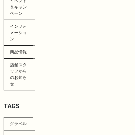
イベント
＆キャン
ペーン
インフォ
メーショ
ン
商品情報
店舗スタ
ッフから
のお知ら
せ
TAGS
グラベル