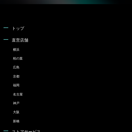
トップ
直営店舗
横浜
柏の葉
広島
京都
福岡
名古屋
神戸
大阪
新橋
ストアサービス