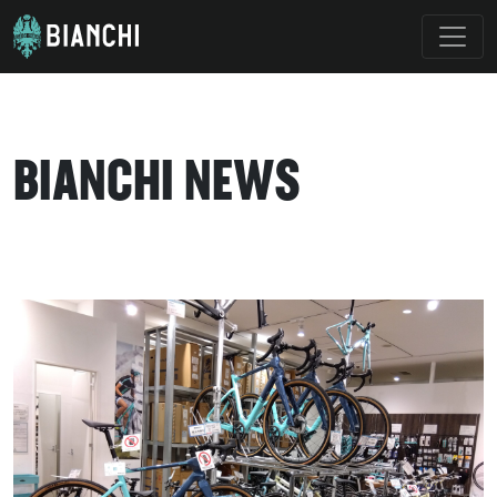
BIANCHI NEWS