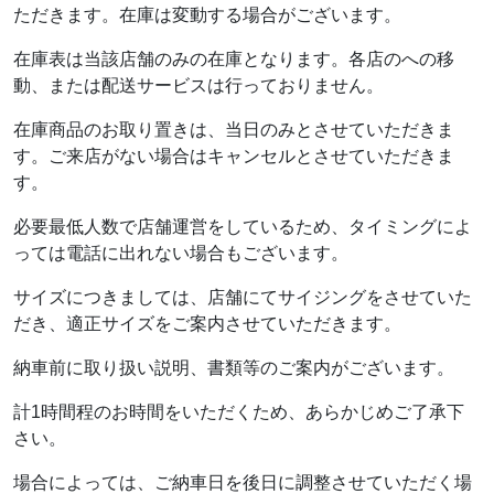
ただきます。在庫は変動する場合がございます。
在庫表は当該店舗のみの在庫となります。各店のへの移
動、または配送サービスは行っておりません。
在庫商品のお取り置きは、当日のみとさせていただきま
す。ご来店がない場合はキャンセルとさせていただきま
す。
必要最低人数で店舗運営をしているため、タイミングによ
っては電話に出れない場合もございます。
サイズにつきましては、店舗にてサイジングをさせていた
だき、適正サイズをご案内させていただきます。
納車前に取り扱い説明、書類等のご案内がございます。
計1時間程のお時間をいただくため、あらかじめご了承下
さい。
場合によっては、ご納車日を後日に調整させていただく場