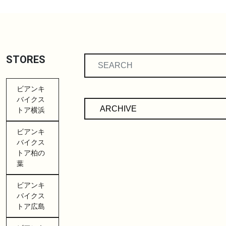
STORES
ビアンキ
バイクス
トア横浜
ビアンキ
バイクス
トア柏の
葉
ビアンキ
バイクス
トア広島