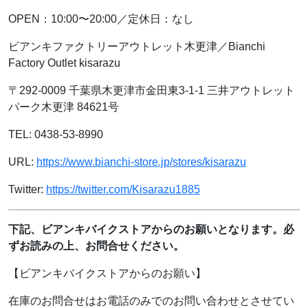
OPEN：10:00〜20:00／定休日：なし
ビアンキファクトリーアウトレット木更津／Bianchi
Factory Outlet kisarazu
〒292-0009 千葉県木更津市金田東3-1-1 三井アウトレット
パーク木更津 84621号
TEL: 0438-53-8990
URL:
https://www.bianchi-store.jp/stores/kisarazu
Twitter:
https://twitter.com/Kisarazu1885
下記、ビアンキバイクストアからのお願いとなります。必
ずお読みの上、お問合せください。
【ビアンキバイクストアからのお願い】
在庫のお問合せはお電話のみでのお問い合わせとさせてい