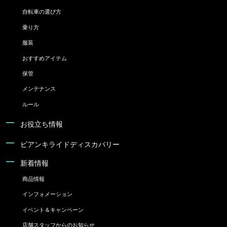
自転車の選び方
乗り方
服装
おすすめアイテム
保管
メンテナンス
ルール
お役立ち情報
ビアンキライドディスカバリー
新着情報
商品情報
インフォメーション
イベント＆キャンペーン
店舗スタッフからのお知らせ