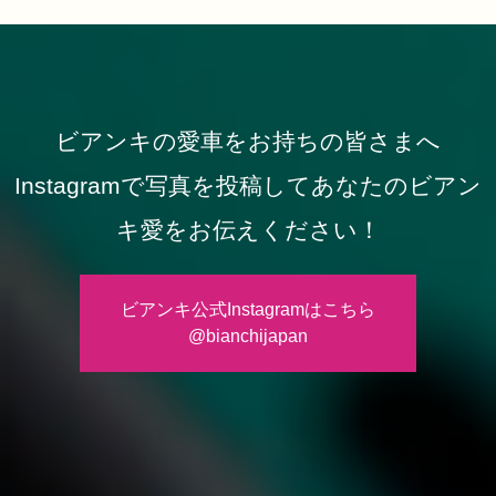
ビアンキの愛車をお持ちの皆さまへ
Instagramで写真を投稿してあなたのビアン
キ愛をお伝えください！
ビアンキ公式Instagramはこちら
@bianchijapan