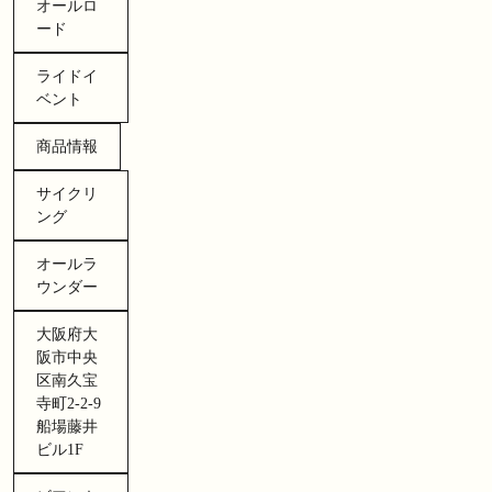
オールロ
ード
ライドイ
ベント
商品情報
サイクリ
ング
オールラ
ウンダー
大阪府大
阪市中央
区南久宝
寺町2-2-9
船場藤井
ビル1F