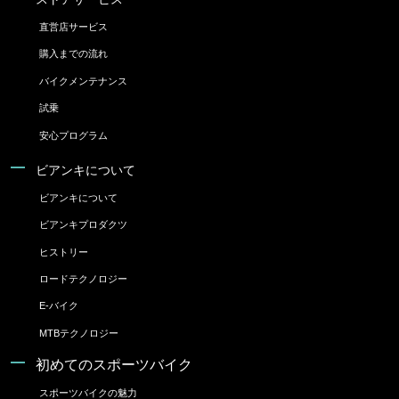
直営店サービス
購入までの流れ
バイクメンテナンス
試乗
安心プログラム
ビアンキについて
ビアンキについて
ビアンキプロダクツ
ヒストリー
ロードテクノロジー
E-バイク
MTBテクノロジー
初めてのスポーツバイク
スポーツバイクの魅力