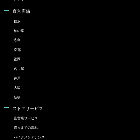
直営店舗
横浜
柏の葉
広島
京都
福岡
名古屋
神戸
大阪
新橋
ストアサービス
直営店サービス
購入までの流れ
バイクメンテナンス