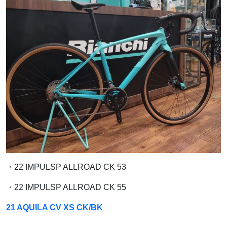
・22 IMPULSP ALLROAD CK 53
・22 IMPULSP ALLROAD CK 55
21 AQUILA CV XS CK/BK