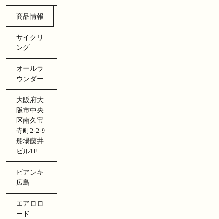
商品情報
サイクリ
ング
オールラ
ウンダー
大阪府大
阪市中央
区南久宝
寺町2-2-9
船場藤井
ビル1F
ビアンキ
広島
エアロロ
ード