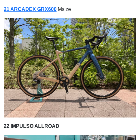
21 ARCADEX GRX600
Msize
22 IMPULSO ALLROAD