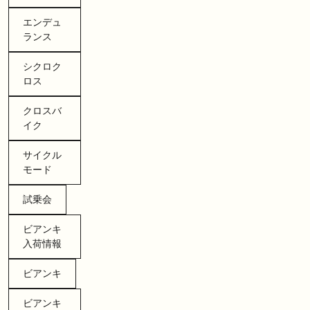
エンデュ
ランス
シクロク
ロス
クロスバ
イク
サイクル
モード
試乗会
ビアンキ
入荷情報
ビアンキ
ビアンキ