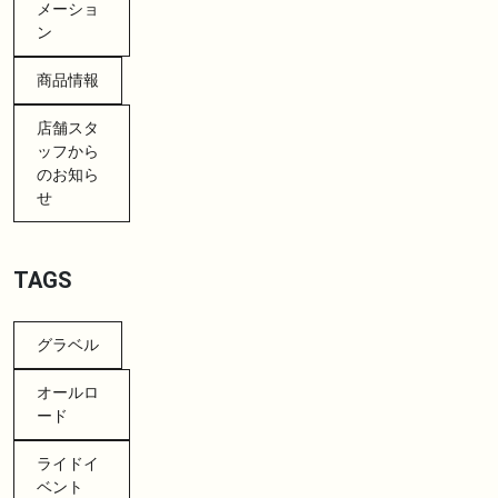
メーショ
ン
商品情報
店舗スタ
ッフから
のお知ら
せ
TAGS
グラベル
オールロ
ード
ライドイ
ベント