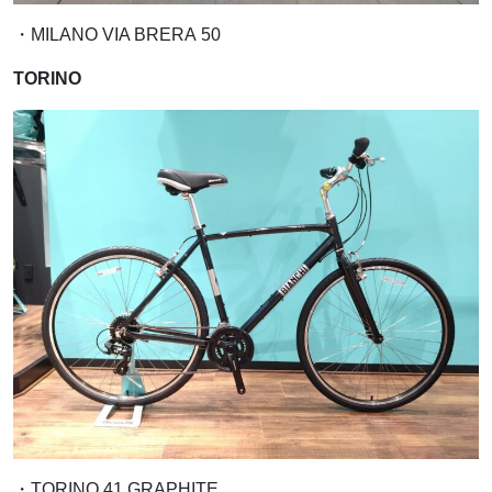
・MILANO VIA BRERA 50
TORINO
・TORINO 41 GRAPHITE