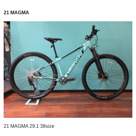
21 MAGMA
21 MAGMA 29.1 38size