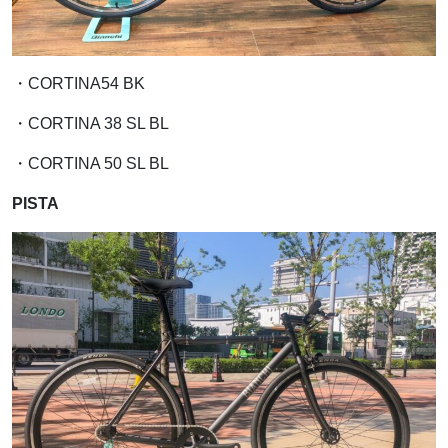
・CORTINA54 BK
・CORTINA 38 SL BL
・CORTINA 50 SL BL
PISTA