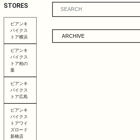
STORES
ビアンキ
バイクス
トア横浜
ビアンキ
バイクス
トア柏の
葉
ビアンキ
バイクス
トア広島
ビアンキ
バイクス
トアワイ
ズロード
新橋店