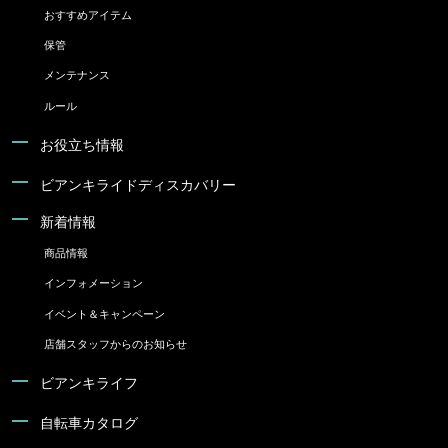
おすすめアイテム
保管
メンテナンス
ルール
お役立ち情報
ビアンキライドディスカバリー
新着情報
商品情報
インフォメーション
イベント＆キャンペーン
店舗スタッフからのお知らせ
ビアンキライフ
自転車カタログ