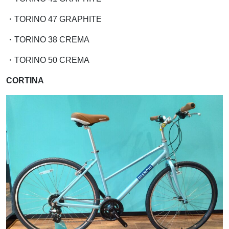
・TORINO 47 GRAPHITE
・TORINO 38 CREMA
・TORINO 50 CREMA
CORTINA