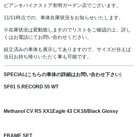
ビアンキバイクストア有明ガーデン店でございます。
11/11時点での、車体在庫状況をお知らせいたします。
※在庫状況は変動致しますのでリストをご確認の上、詳し
くはお電話にてお問い合わせください。
組立済みの車体も展示してありますので、サイズが合えば
当日お持ち帰りいただく事も可能です。
SPECIAL(こちらの車体の詳細はお問い合わせ下さい
)
SF01 S.RECORD 55 WT
Methanol CV RS XX1Eagle 43 CK16/Black Glossy
FRAME SET