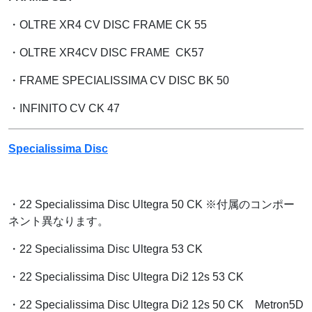
・OLTRE XR4 CV DISC FRAME CK 55
・OLTRE XR4CV DISC FRAME CK57
・FRAME SPECIALISSIMA CV DISC BK 50
・INFINITO CV CK 47
Specialissima Disc
・22 Specialissima Disc Ultegra 50 CK ※付属のコンポー
ネント異なります。
・22 Specialissima Disc Ultegra 53 CK
・22 Specialissima Disc Ultegra Di2 12s 53 CK
・22 Specialissima Disc Ultegra Di2 12s 50 CK Metron5D