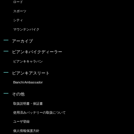
ロード
スポーツ
シティ
マウンテンバイク
アーカイブ
ビアンキバイクディーラー
ビアンキキャラバン
ビアンキアスリート
Bianchi Ambassador
その他
取扱説明書・保証書
使用済みバッテリーの取扱について
ユーザ登録
個人情報保護方針