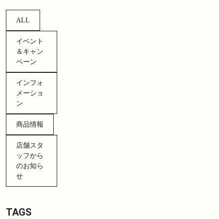
ALL
イベント
＆キャン
ペーン
インフォ
メーショ
ン
商品情報
店舗スタ
ッフから
のお知ら
せ
TAGS