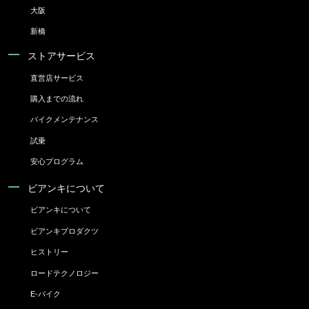
大阪
新橋
ストアサービス
直営店サービス
購入までの流れ
バイクメンテナンス
試乗
安心プログラム
ビアンキについて
ビアンキについて
ビアンキプロダクツ
ヒストリー
ロードテクノロジー
E-バイク