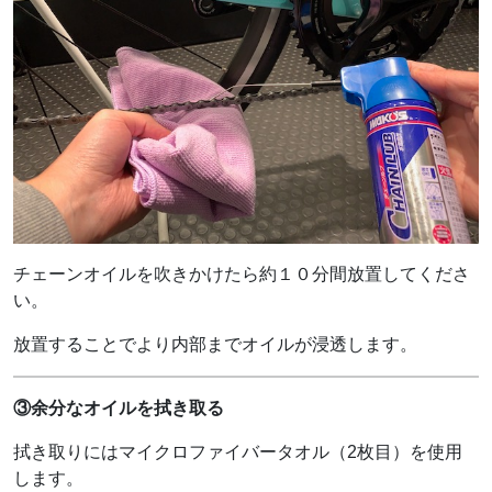
チェーンオイルを吹きかけたら約１０分間放置してくださ
い。
放置することでより内部までオイルが浸透します。
③余分なオイルを拭き取る
拭き取りにはマイクロファイバータオル（2枚目）を使用
します。