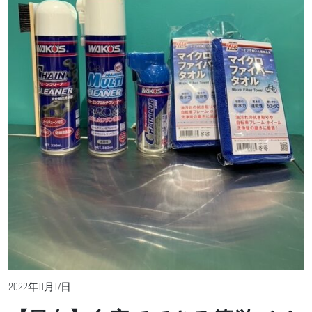
2022年11月17日