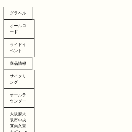
グラベル
オールロ
ード
ライドイ
ベント
商品情報
サイクリ
ング
オールラ
ウンダー
大阪府大
阪市中央
区南久宝