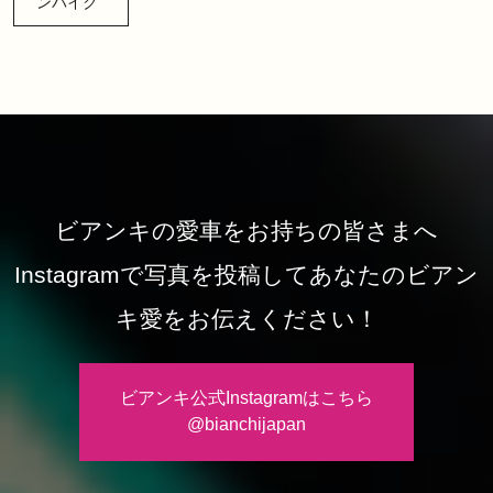
ンバイク
ビアンキの愛車をお持ちの皆さまへ
Instagramで写真を投稿してあなたのビアン
キ愛をお伝えください！
ビアンキ公式Instagramはこちら
@bianchijapan