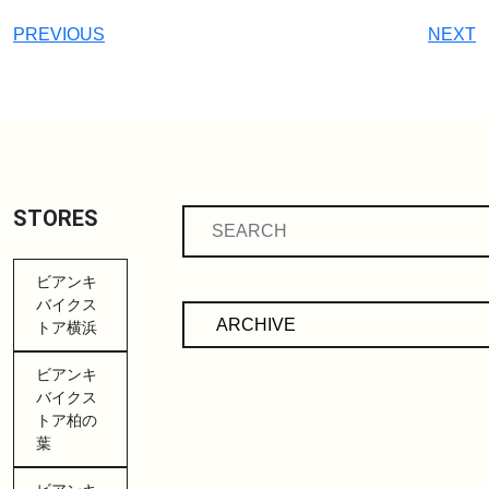
PREVIOUS
NEXT
STORES
ビアンキ
バイクス
トア横浜
ビアンキ
バイクス
トア柏の
葉