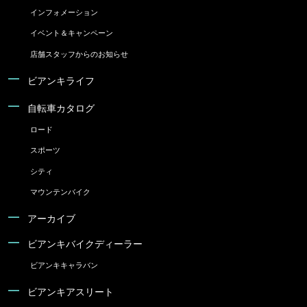
インフォメーション
イベント＆キャンペーン
店舗スタッフからのお知らせ
ビアンキライフ
自転車カタログ
ロード
スポーツ
シティ
マウンテンバイク
アーカイブ
ビアンキバイクディーラー
ビアンキキャラバン
ビアンキアスリート