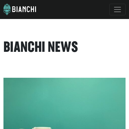
BIANCHI NEWS