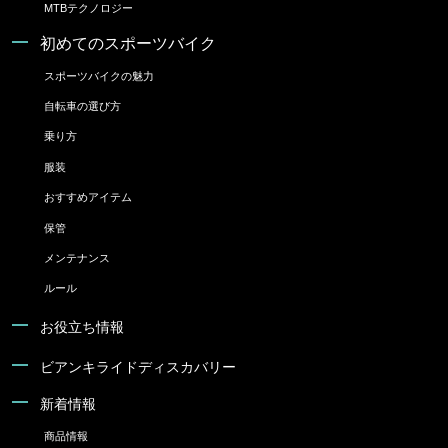
MTBテクノロジー
初めてのスポーツバイク
スポーツバイクの魅力
自転車の選び方
乗り方
服装
おすすめアイテム
保管
メンテナンス
ルール
お役立ち情報
ビアンキライドディスカバリー
新着情報
商品情報