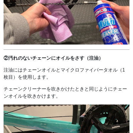
②汚れのないチェーンにオイルをさす（注油）
注油にはチェーンオイルとマイクロファイバータオル（1
枚目）を使用します。
チェーンクリーナーを吹きかけたときと同じようにチェー
ンオイルを吹きかけます。