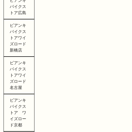
ビアンキ
バイクス
トア広島
ビアンキ
バイクス
トアワイ
ズロード
新橋店
ビアンキ
バイクス
トアワイ
ズロード
名古屋
ビアンキ
バイクス
トア ワ
イズロー
ド京都