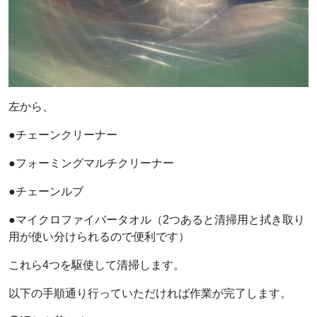
左から、
●チェーンクリーナー
●フォーミングマルチクリーナー
●チェーンルブ
●マイクロファイバータオル（2つあると清掃用と拭き取り
用が使い分けられるので便利です）
これら4つを駆使して清掃します。
以下の手順通り行っていただければ作業が完了します。