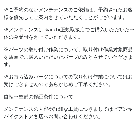
※ご予約のないメンテナンスのご依頼は、予約されたお客
様を優先してご案内させていただくことがございます。
※メンテナンスはBianchi正規取扱店でご購入いただいた車
体のみ受付をさせていただきます。
※パーツの取り付け作業について、取り付け作業対象商品
を店頭でご購入いただいたパーツのみとさせていただきま
す。
※お持ち込みパーツについての取り付け作業についてはお
受けできませんのであらかじめご了承ください。
自転車整備の保証条件について
メンテナンスの内容や詳細な工賃につきましてはビアンキ
バイクストア各店へお問い合わせください。