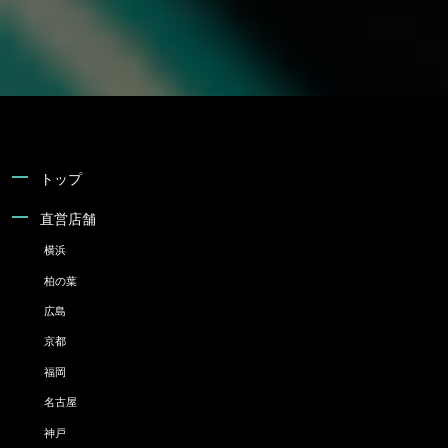
トップ
直営店舗
横浜
柏の葉
広島
京都
福岡
名古屋
神戸