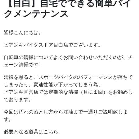
【目白】自宅でできる簡単バイ
クメンテナンス
皆様こんにちは。
ビアンキバイクストア目白店でございます。
自転車の清掃についてよくお問い合わせいただくのが、チ
ェーン清掃です。
清掃を怠ると、スポーツバイクのパフォーマンスが落ちて
しまったり、変速性能が下がってしまう為、
ビアンキ直営店では定期的な清掃（月に１回）をお勧めし
ております。
今回は汚れの落とし方から注油まで一通りご説明致しま
す。
必要となる道具はこちら