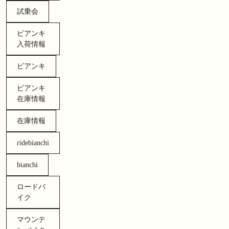
試乗会
ビアンキ
入荷情報
ビアンキ
ビアンキ
在庫情報
在庫情報
ridebianchi
bianchi
ロードバ
イク
マウンテ