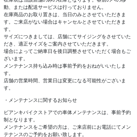
動、または配送サービスは行っておりません。
在庫商品のお取り置きは、当日のみとさせていただきま
す。ご来店がない場合はキャンセルとさせていただきま
す。
サイズにつきましては、店舗にてサイジングをさせていた
だき、適正サイズをご案内させていただきます。
場合によってご納車日を後日調整させていただく場合もご
ざいます。
メンテナンス持ち込み時は事前予約をおねがいいたしま
す。
店舗の営業時間、営業日は変更になる可能性がございま
す。
・メンテナンスに関するお知らせ
ビアンキバイクストアでの車体メンテナンスは、事前予約
制となります。
メンテナンスをご希望の方は、ご来店前にお電話にてメン
テナンスのご予約をお願い致します。