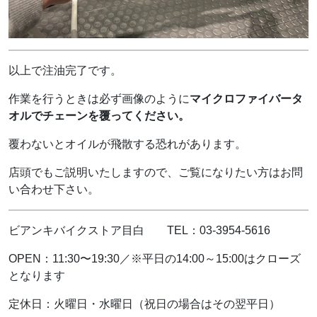
以上で注油完了です。
作業を行うときは必ず画像のように
マイクロファイバータ
オルでチェーンを覆ってください。
覆わないとオイルが飛散する恐れがあります。
店頭でもご説明いたしますので、ご覧になりたい方はお問
い合わせ下さい。
ビアンキバイクストア目白 TEL：03-3954-5616
OPEN：11:30〜19:30／※平日の14:00～15:00はクローズ
となります
定休日：火曜日・水曜日（祝日の場合はその翌平日）