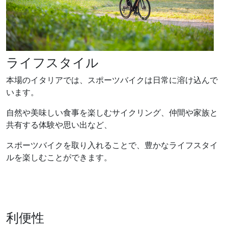
ライフスタイル
本場のイタリアでは、スポーツバイクは日常に溶け込んで
います。
自然や美味しい食事を楽しむサイクリング、仲間や家族と
共有する体験や思い出など、
スポーツバイクを取り入れることで、豊かなライフスタイ
ルを楽しむことができます。
利便性