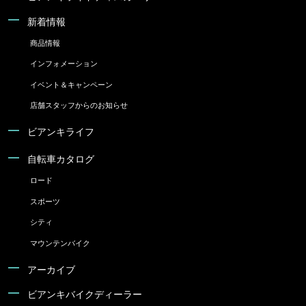
新着情報
商品情報
インフォメーション
イベント＆キャンペーン
店舗スタッフからのお知らせ
ビアンキライフ
自転車カタログ
ロード
スポーツ
シティ
マウンテンバイク
アーカイブ
ビアンキバイクディーラー