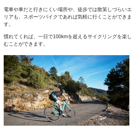
電車や車だと行きにくい場所や、徒歩では散策しづらいエ
リアも、スポーツバイクであれば気軽に行くことができま
す。
慣れてくれば、一日で100kmを超えるサイクリングを楽し
むことができます。