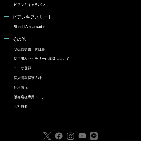
ビアンキキャラバン
ビアンキアスリート
Bianchi Ambassador
その他
取扱説明書・保証書
使用済みバッテリーの取扱について
ユーザ登録
個人情報保護方針
採用情報
販売店様専用ページ
会社概要