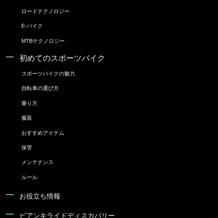
ロードテクノロジー
E-バイク
MTBテクノロジー
初めてのスポーツバイク
スポーツバイクの魅力
自転車の選び方
乗り方
服装
おすすめアイテム
保管
メンテナンス
ルール
お役立ち情報
ビアンキライドディスカバリー