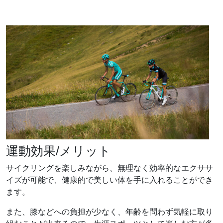
運動効果/メリット
サイクリングを楽しみながら、無理なく効率的なエクササ
イズが可能で、健康的で美しい体を手に入れることができ
ます。
また、膝などへの負担が少なく、年齢を問わず気軽に取り