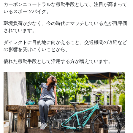
カーボンニュートラルな移動手段として、注目が高まって
いるスポーツバイク。
環境負荷が少なく、今の時代にマッチしている点が再評価
されています。
ダイレクトに目的地に向かえること、交通機関の遅延など
の影響を受けにくいことから、
優れた移動手段として活用する方が増えています。