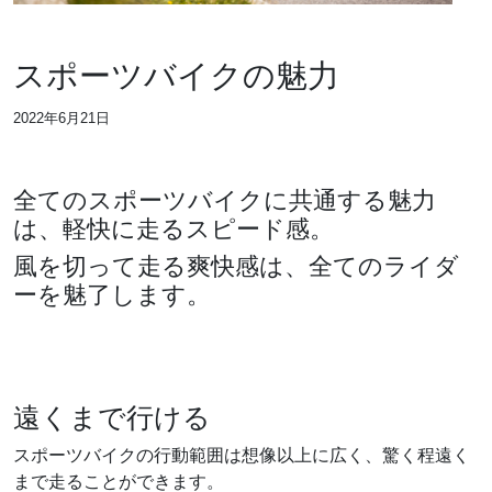
スポーツバイクの魅力
2022年6月21日
全てのスポーツバイクに共通する魅力
は、軽快に走るスピード感。
風を切って走る爽快感は、全てのライダ
ーを魅了します。
遠くまで行ける
スポーツバイクの行動範囲は想像以上に広く、驚く程遠く
まで走ることができます。