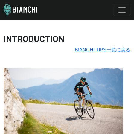
INTRODUCTION
BIANCHI TIPS一覧に戻る