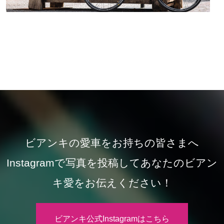
ビアンキの愛車をお持ちの皆さまへ
Instagramで写真を投稿してあなたのビアン
キ愛をお伝えください！
ビアンキ公式Instagramはこちら