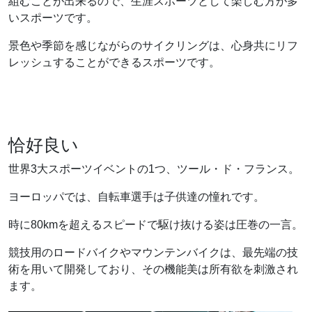
組むことが出来るので、生涯スポーツとして楽しむ方が多
いスポーツです。
景色や季節を感じながらのサイクリングは、心身共にリフ
レッシュすることができるスポーツです。
恰好良い
世界3大スポーツイベントの1つ、ツール・ド・フランス。
ヨーロッパでは、自転車選手は子供達の憧れです。
時に80kmを超えるスピードで駆け抜ける姿は圧巻の一言。
競技用のロードバイクやマウンテンバイクは、最先端の技
術を用いて開発しており、その機能美は所有欲を刺激され
ます。