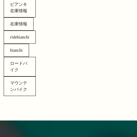
ビアンキ
在庫情報
在庫情報
ridebianchi
bianchi
ロードバ
イク
マウンテ
ンバイク