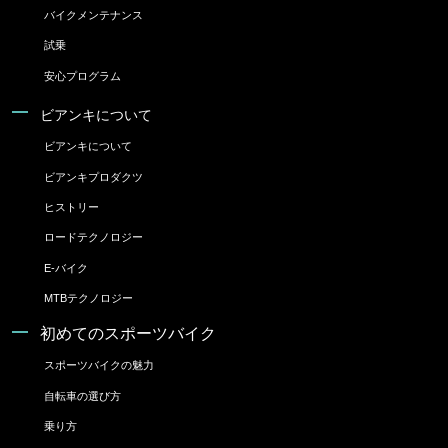
バイクメンテナンス
試乗
安心プログラム
ビアンキについて
ビアンキについて
ビアンキプロダクツ
ヒストリー
ロードテクノロジー
E-バイク
MTBテクノロジー
初めてのスポーツバイク
スポーツバイクの魅力
自転車の選び方
乗り方