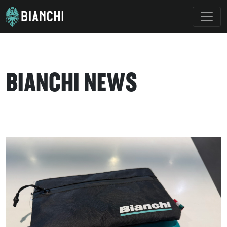
BIANCHI NEWS