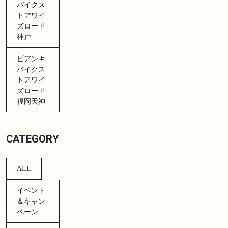
バイクス
トアワイ
ズロード
神戸
ビアンキ
バイクス
トアワイ
ズロード
福岡天神
CATEGORY
ALL
イベント
＆キャン
ペーン