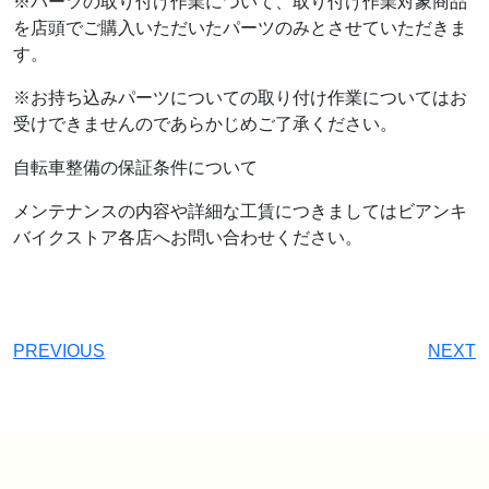
※パーツの取り付け作業について、取り付け作業対象商品
を店頭でご購入いただいたパーツのみとさせていただきま
す。
※お持ち込みパーツについての取り付け作業についてはお
受けできませんのであらかじめご了承ください。
自転車整備の保証条件について
メンテナンスの内容や詳細な工賃につきましてはビアンキ
バイクストア各店へお問い合わせください。
PREVIOUS
NEXT