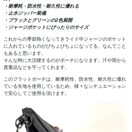
・耐摩耗・防水性・耐久性に優れる
・止水ジッパー装備
・ブラックとグリーンの2色展開
・ジャージポケットにぴったりのサイズ
これからの季節熱くなってきライド中ジャージのポケット
に入れているものがびちょびちょになってる、なんてこと
もあると思います。
そんな時に大活躍するのがポーチになります。汗や雨から
貴重品などを守ってくれます。
このフラットポーチは、耐摩耗性、防水性、耐久性に優れ
ている生地を使用しているため、様々なシチュエーション
で安心してご使用を頂けます。