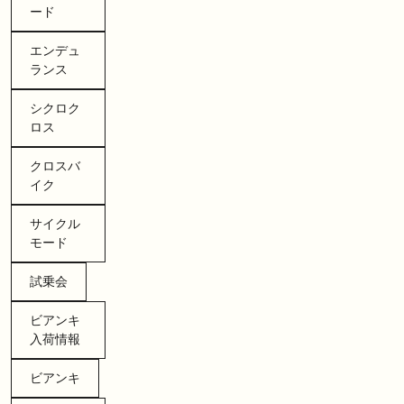
ード
エンデュ
ランス
シクロク
ロス
クロスバ
イク
サイクル
モード
試乗会
ビアンキ
入荷情報
ビアンキ