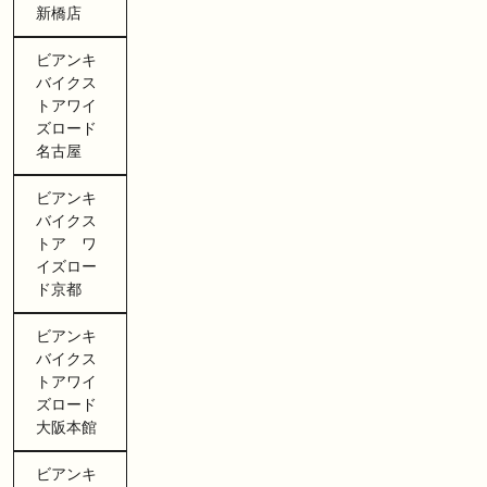
新橋店
ビアンキ
バイクス
トアワイ
ズロード
名古屋
ビアンキ
バイクス
トア ワ
イズロー
ド京都
ビアンキ
バイクス
トアワイ
ズロード
大阪本館
ビアンキ