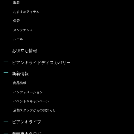
服装
おすすめアイテム
保管
メンテナンス
ルール
お役立ち情報
ビアンキライドディスカバリー
新着情報
商品情報
インフォメーション
イベント＆キャンペーン
店舗スタッフからのお知らせ
ビアンキライフ
自転車カタログ