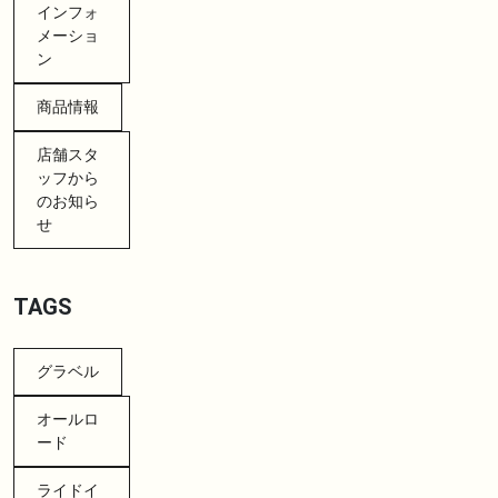
インフォ
メーショ
ン
商品情報
店舗スタ
ッフから
のお知ら
せ
TAGS
グラベル
オールロ
ード
ライドイ