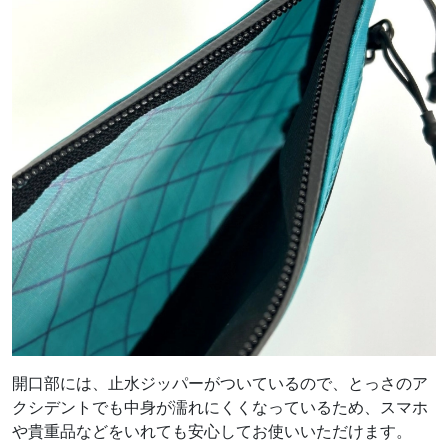
開口部には、止水ジッパーがついているので、とっさのア
クシデントでも中身が濡れにくくなっているため、スマホ
や貴重品などをいれても安心してお使いいただけます。