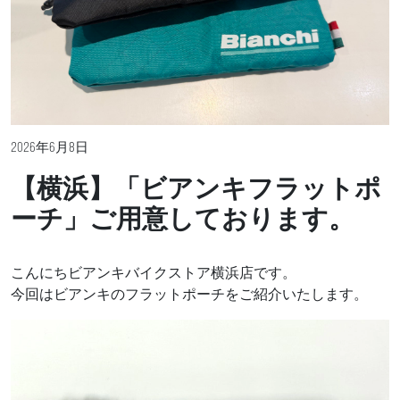
2026年6月8日
【横浜】「ビアンキフラットポ
ーチ」ご用意しております。
こんにちビアンキバイクストア横浜店です。
今回はビアンキのフラットポーチをご紹介いたします。