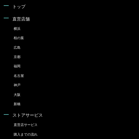
トップ
直営店舗
横浜
柏の葉
広島
京都
福岡
名古屋
神戸
大阪
新橋
ストアサービス
直営店サービス
購入までの流れ