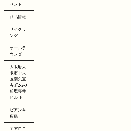
ベント
商品情報
サイクリ
ング
オールラ
ウンダー
大阪府大
阪市中央
区南久宝
寺町2-2-9
船場藤井
ビル1F
ビアンキ
広島
エアロロ