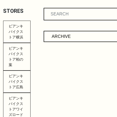
STORES
ビアンキ
バイクス
トア横浜
ビアンキ
バイクス
トア柏の
葉
ビアンキ
バイクス
トア広島
ビアンキ
バイクス
トアワイ
ズロード