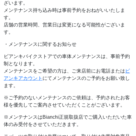
ざいます。
メンテナンス持ち込み時は事前予約をおねがいいたしま
す。
店舗の営業時間、営業日は変更になる可能性がございま
す。
・メンテナンスに関するお知らせ
ビアンキバイクストアでの車体メンテナンスは、事前予約
制となります。
メンテナンスをご希望の方は、ご来店前にお電話または
ビ
アンキアカウント
にてメンテナンスのご予約をお願い致し
ます。
※ご予約のないメンテナンスのご依頼は、予約されたお客
様を優先してご案内させていただくことがございます。
※メンテナンスはBianchi正規取扱店でご購入いただいた車
体のみ受付をさせていただきます。