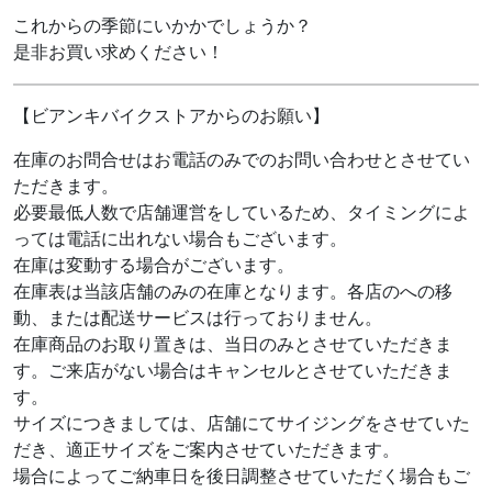
これからの季節にいかかでしょうか？
是非お買い求めください！
【ビアンキバイクストアからのお願い】
在庫のお問合せはお電話のみでのお問い合わせとさせてい
ただきます。
必要最低人数で店舗運営をしているため、タイミングによ
っては電話に出れない場合もございます。
在庫は変動する場合がございます。
在庫表は当該店舗のみの在庫となります。各店のへの移
動、または配送サービスは行っておりません。
在庫商品のお取り置きは、当日のみとさせていただきま
す。ご来店がない場合はキャンセルとさせていただきま
す。
サイズにつきましては、店舗にてサイジングをさせていた
だき、適正サイズをご案内させていただきます。
場合によってご納車日を後日調整させていただく場合もご