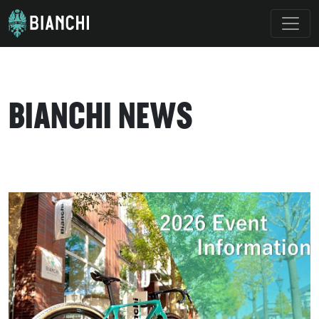
BIANCHI NEWS