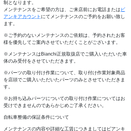
制となります。
メンテナンスをご希望の方は、ご来店前にお電話または
ビ
アンキアカウント
にてメンテナンスのご予約をお願い致し
ます。
※ご予約のないメンテナンスのご依頼は、予約されたお客
様を優先してご案内させていただくことがございます。
※メンテナンスはBianchi正規取扱店でご購入いただいた車
体のみ受付をさせていただきます。
※パーツの取り付け作業について、取り付け作業対象商品
を店頭でご購入いただいたパーツのみとさせていただきま
す。
※お持ち込みパーツについての取り付け作業についてはお
受けできませんのであらかじめご了承ください。
自転車整備の保証条件について
メンテナンスの内容や詳細な工賃につきましてはビアンキ