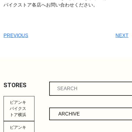
バイクストア各店へお問い合わせください。
PREVIOUS
NEXT
STORES
ビアンキ
バイクス
トア横浜
ビアンキ