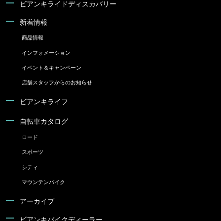
ビアンキライドディスカバリー
新着情報
商品情報
インフォメーション
イベント＆キャンペーン
店舗スタッフからのお知らせ
ビアンキライフ
自転車カタログ
ロード
スポーツ
シティ
マウンテンバイク
アーカイブ
ビアンキバイクディーラー