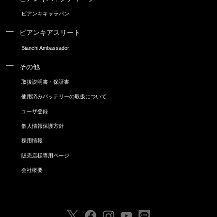
ビアンキキャラバン
ビアンキアスリート
Bianchi Ambassador
その他
取扱説明書・保証書
使用済みバッテリーの取扱について
ユーザ登録
個人情報保護方針
採用情報
販売店様専用ページ
会社概要