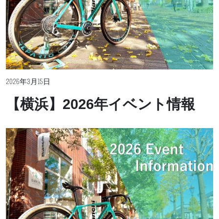
2026年3月15日
【横浜】2026年イベント情報