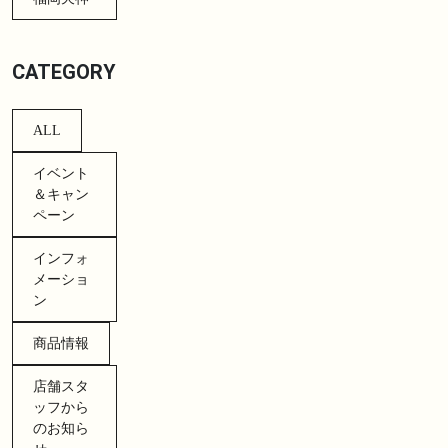
CATEGORY
ALL
イベント
＆キャン
ペーン
インフォ
メーショ
ン
商品情報
店舗スタ
ッフから
のお知ら