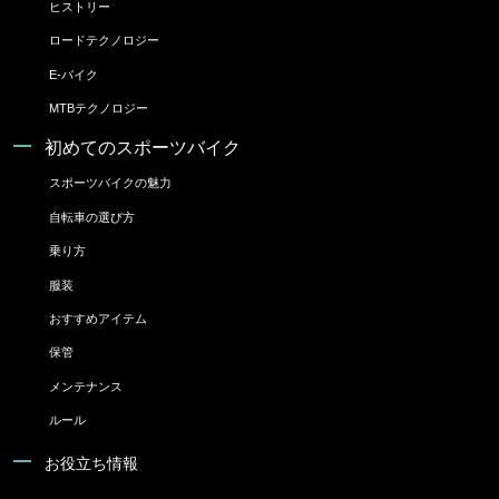
ヒストリー
ロードテクノロジー
E-バイク
MTBテクノロジー
初めてのスポーツバイク
スポーツバイクの魅力
自転車の選び方
乗り方
服装
おすすめアイテム
保管
メンテナンス
ルール
お役立ち情報