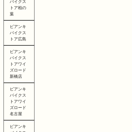
バイクス
トア柏の
葉
ビアンキ
バイクス
トア広島
ビアンキ
バイクス
トアワイ
ズロード
新橋店
ビアンキ
バイクス
トアワイ
ズロード
名古屋
ビアンキ