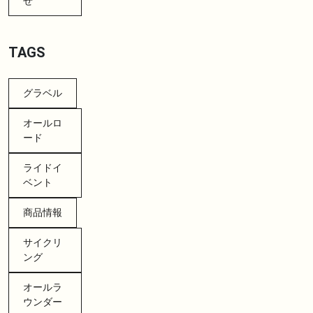
せ
TAGS
グラベル
オールロ
ード
ライドイ
ベント
商品情報
サイクリ
ング
オールラ
ウンダー