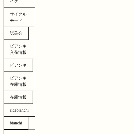
イク
サイクル
モード
試乗会
ビアンキ
入荷情報
ビアンキ
ビアンキ
在庫情報
在庫情報
ridebianchi
bianchi