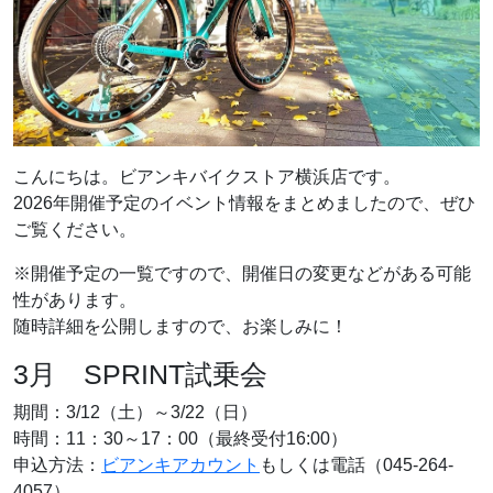
こんにちは。ビアンキバイクストア横浜店です。
2026年開催予定のイベント情報をまとめましたので、ぜひ
ご覧ください。
※開催予定の一覧ですので、開催日の変更などがある可能
性があります。
随時詳細を公開しますので、お楽しみに！
3月 SPRINT試乗会
期間：3/12（土）～3/22（日）
時間：11：30～17：00（最終受付16:00）
申込方法：
ビアンキアカウント
もしくは電話（045-264-
4057）