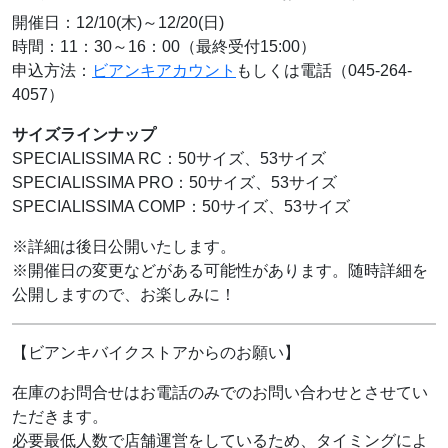
開催日：12/10(木)～12/20(日)
時間：11：30～16：00（最終受付15:00）
申込方法：
ビアンキアカウント
もしくは電話（045-264-
4057）
サイズラインナップ
SPECIALISSIMA RC：50サイズ、53サイズ
SPECIALISSIMA PRO：50サイズ、53サイズ
SPECIALISSIMA COMP：50サイズ、53サイズ
※詳細は後日公開いたします。
※開催日の変更などがある可能性があります。随時詳細を
公開しますので、お楽しみに！
【ビアンキバイクストアからのお願い】
在庫のお問合せはお電話のみでのお問い合わせとさせてい
ただきます。
必要最低人数で店舗運営をしているため、タイミングによ