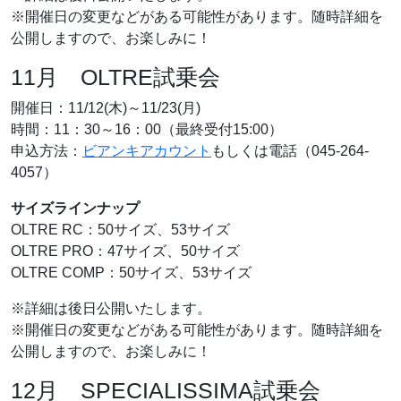
※開催日の変更などがある可能性があります。随時詳細を
公開しますので、お楽しみに！
11月 OLTRE試乗会
開催日：11/12(木)～11/23(月)
時間：11：30～16：00（最終受付15:00）
申込方法：
ビアンキアカウント
もしくは電話（045-264-
4057）
サイズラインナップ
OLTRE RC：50サイズ、53サイズ
OLTRE PRO：47サイズ、50サイズ
OLTRE COMP：50サイズ、53サイズ
※詳細は後日公開いたします。
※開催日の変更などがある可能性があります。随時詳細を
公開しますので、お楽しみに！
12月 SPECIALISSIMA試乗会