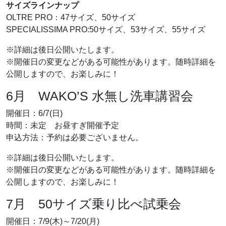
サイズラインナップ
OLTRE PRO：47サイズ、50サイズ
SPECIALISSIMA PRO:50サイズ、53サイズ、55サイズ
※詳細は後日公開いたします。
※開催日の変更などがある可能性があります。随時詳細を
公開しますので、お楽しみに！
6月 WAKO’S 水無し洗車講習会
開催日：6/7(日)
時間：未定 お昼すぎ開催予定
申込方法：予約は必要ございません。
※詳細は後日公開いたします。
※開催日の変更などがある可能性があります。随時詳細を
公開しますので、お楽しみに！
7月 50サイズ乗り比べ試乗会
開催日：7/9(木)～7/20(月)