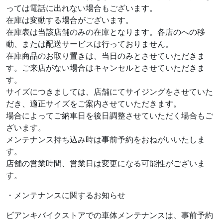
っては電話に出れない場合もございます。
在庫は変動する場合がございます。
在庫表は当該店舗のみの在庫となります。各店のへの移
動、または配送サービスは行っておりません。
在庫商品のお取り置きは、当日のみとさせていただきま
す。ご来店がない場合はキャンセルとさせていただきま
す。
サイズにつきましては、店舗にてサイジングをさせていた
だき、適正サイズをご案内させていただきます。
場合によってご納車日を後日調整させていただく場合もご
ざいます。
メンテナンス持ち込み時は事前予約をおねがいいたしま
す。
店舗の営業時間、営業日は変更になる可能性がございま
す。
・メンテナンスに関するお知らせ
ビアンキバイクストアでの車体メンテナンスは、事前予約