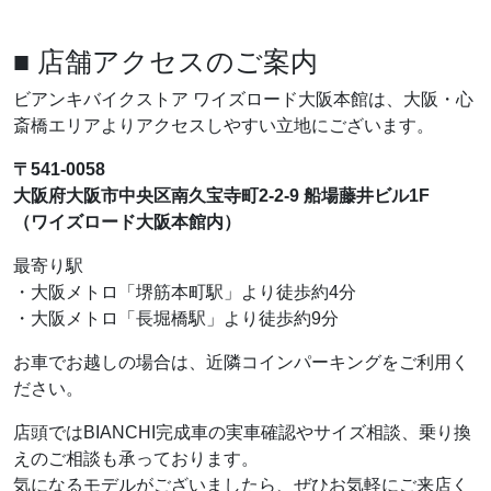
■ 店舗アクセスのご案内
ビアンキバイクストア ワイズロード大阪本館は、大阪・心
斎橋エリアよりアクセスしやすい立地にございます。
〒541-0058
大阪府大阪市中央区南久宝寺町2-2-9 船場藤井ビル1F
（ワイズロード大阪本館内）
最寄り駅
・大阪メトロ「堺筋本町駅」より徒歩約4分
・大阪メトロ「長堀橋駅」より徒歩約9分
お車でお越しの場合は、近隣コインパーキングをご利用く
ださい。
店頭ではBIANCHI完成車の実車確認やサイズ相談、乗り換
えのご相談も承っております。
気になるモデルがございましたら、ぜひお気軽にご来店く