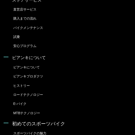
直営店サービス
購入までの流れ
バイクメンテナンス
試乗
安心プログラム
ビアンキについて
ビアンキについて
ビアンキプロダクツ
ヒストリー
ロードテクノロジー
E-バイク
MTBテクノロジー
初めてのスポーツバイク
スポーツバイクの魅力