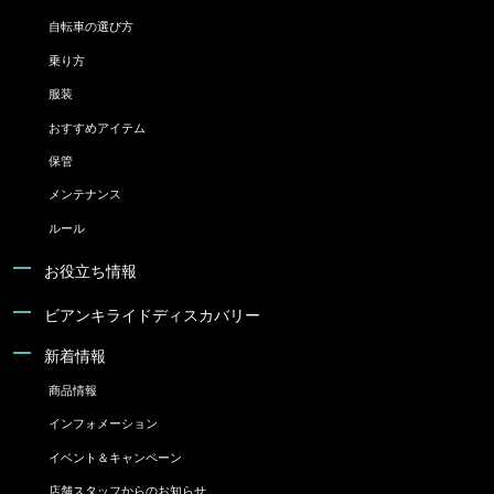
自転車の選び方
乗り方
服装
おすすめアイテム
保管
メンテナンス
ルール
お役立ち情報
ビアンキライドディスカバリー
新着情報
商品情報
インフォメーション
イベント＆キャンペーン
店舗スタッフからのお知らせ