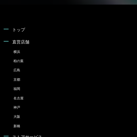
トップ
直営店舗
横浜
柏の葉
広島
京都
福岡
名古屋
神戸
大阪
新橋
ストアサービス