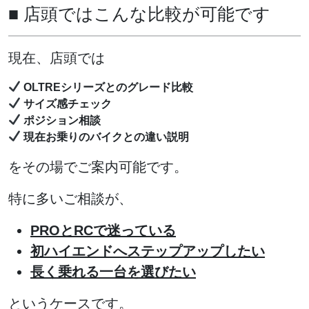
■ 店頭ではこんな比較が可能です
現在、店頭では
OLTREシリーズとのグレード比較
サイズ感チェック
ポジション相談
現在お乗りのバイクとの違い説明
をその場でご案内可能です。
特に多いご相談が、
PROとRCで迷っている
初ハイエンドへステップアップしたい
長く乗れる一台を選びたい
というケースです。