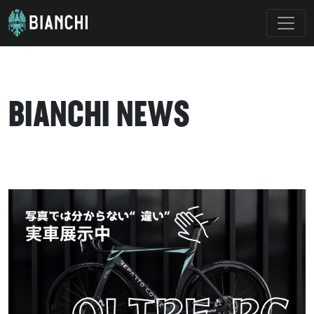
BIANCHI NEWS