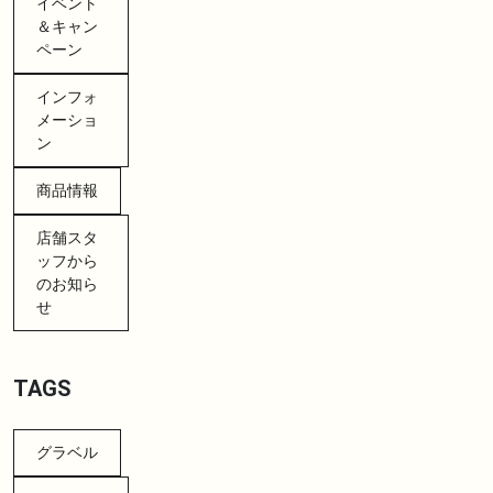
イベント
＆キャン
ペーン
インフォ
メーショ
ン
商品情報
店舗スタ
ッフから
のお知ら
せ
TAGS
グラベル