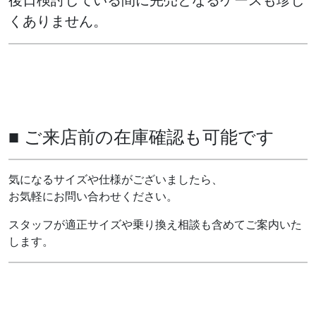
くありません。
■ ご来店前の在庫確認も可能です
気になるサイズや仕様がございましたら、
お気軽にお問い合わせください。
スタッフが適正サイズや乗り換え相談も含めてご案内いた
します。