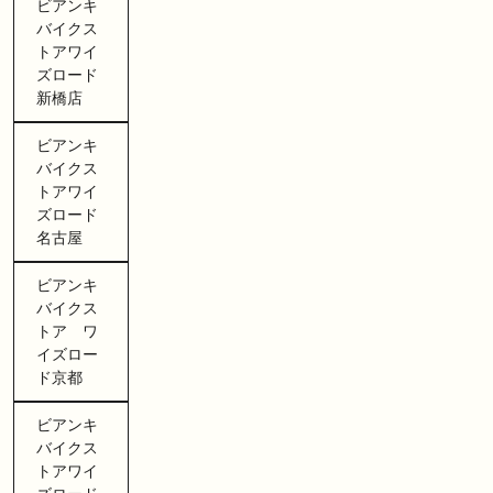
ビアンキ
バイクス
トアワイ
ズロード
新橋店
ビアンキ
バイクス
トアワイ
ズロード
名古屋
ビアンキ
バイクス
トア ワ
イズロー
ド京都
ビアンキ
バイクス
トアワイ