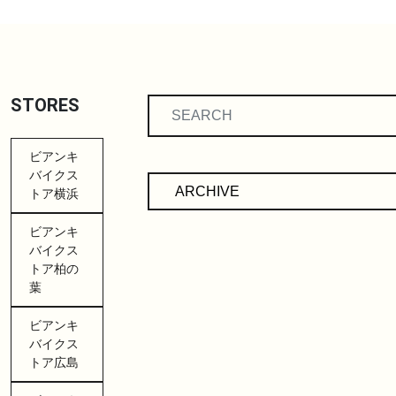
STORES
ビアンキ
バイクス
トア横浜
ビアンキ
バイクス
トア柏の
葉
ビアンキ
バイクス
トア広島