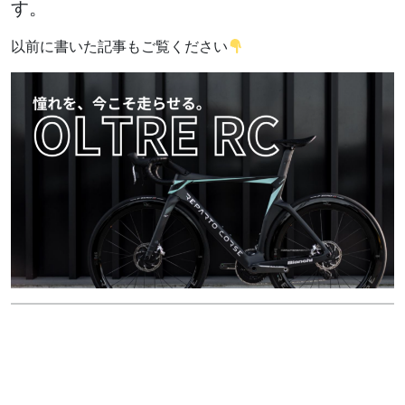
す。
以前に書いた記事もご覧ください