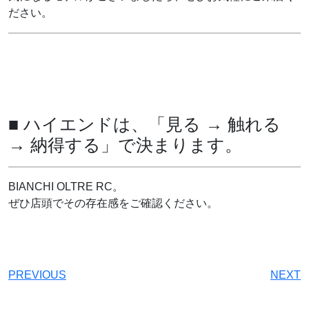
ださい。
■ ハイエンドは、「見る → 触れる
→ 納得する」で決まります。
BIANCHI OLTRE RC。
ぜひ店頭でその存在感をご確認ください。
PREVIOUS
NEXT