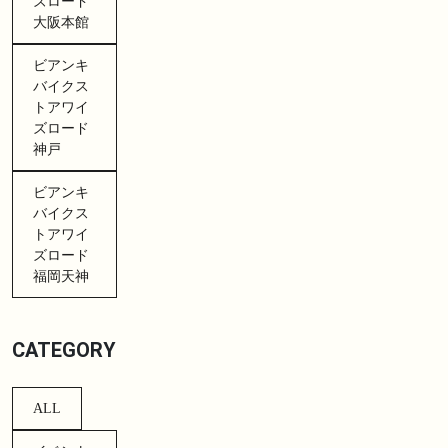
ズロード
大阪本館
ビアンキ
バイクス
トアワイ
ズロード
神戸
ビアンキ
バイクス
トアワイ
ズロード
福岡天神
CATEGORY
ALL