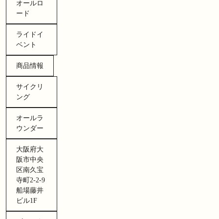
オールロ
ード
ライドイ
ベント
商品情報
サイクリ
ング
オールラ
ウンダー
大阪府大
阪市中央
区南久宝
寺町2-2-9
船場藤井
ビル1F