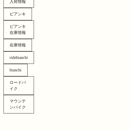
入荷情報
ビアンキ
ビアンキ
在庫情報
在庫情報
ridebianchi
bianchi
ロードバ
イク
マウンテ
ンバイク