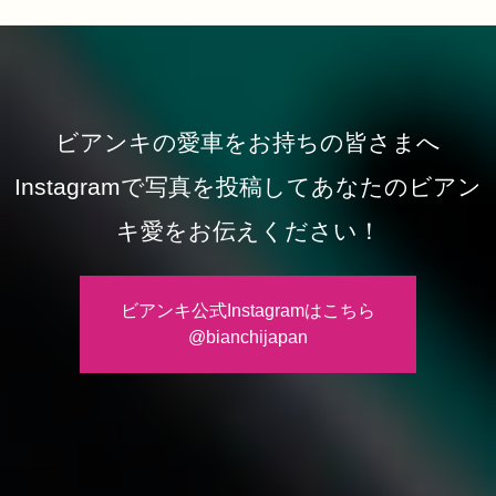
ビアンキの愛車をお持ちの皆さまへ
Instagramで写真を投稿してあなたのビアン
キ愛をお伝えください！
ビアンキ公式Instagramはこちら
@bianchijapan