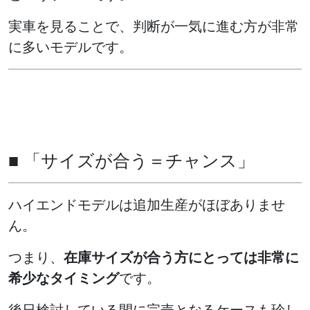
実車を見ることで、判断が一気に進む方が非常
に多いモデルです。
■ 「サイズが合う＝チャンス」
ハイエンドモデルは追加生産がほぼありませ
ん。
つまり、
在庫サイズが合う方にとっては非常に
希少なタイミング
です。
後日検討している間に完売となるケースも珍し