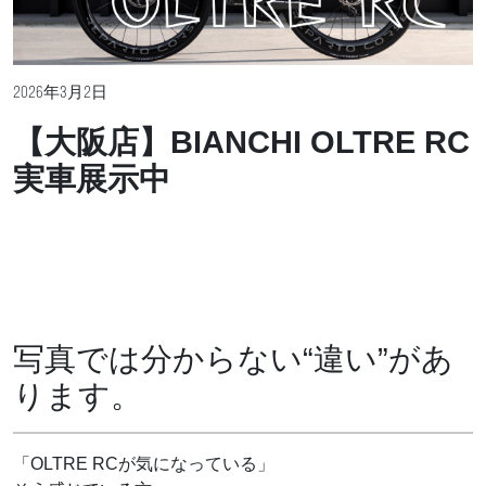
2026年3月2日
【大阪店】BIANCHI OLTRE RC
実車展示中
写真では分からない“違い”があ
ります。
「OLTRE RCが気になっている」