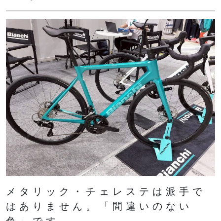
メタリック・チェレステは派手で
はありません。「間違いのない