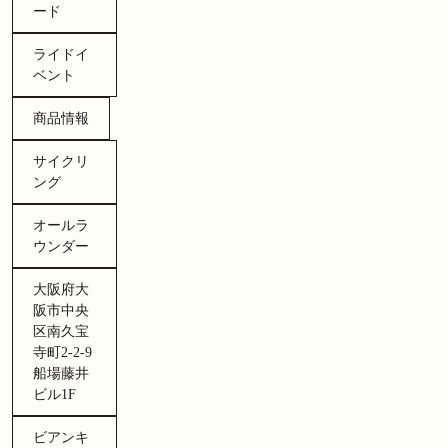
ード
ライドイ
ベント
商品情報
サイクリ
ング
オールラ
ウンダー
大阪府大
阪市中央
区南久宝
寺町2-2-9
船場藤井
ビル1F
ビアンキ