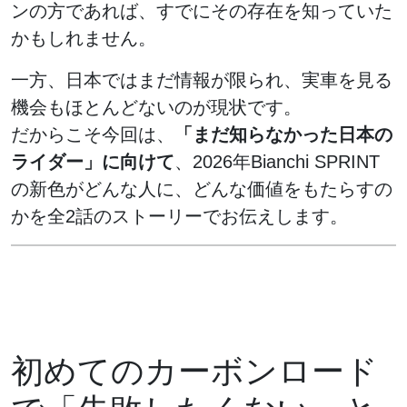
ンの方であれば、すでにその存在を知っていた
かもしれません。
一方、日本ではまだ情報が限られ、実車を見る
機会もほとんどないのが現状です。
だからこそ今回は、
「まだ知らなかった日本の
ライダー」に向けて
、2026年Bianchi SPRINT
の新色がどんな人に、どんな価値をもたらすの
かを全2話のストーリーでお伝えします。
初めてのカーボンロード