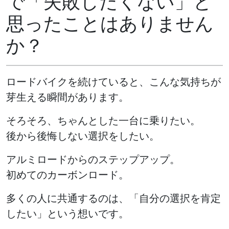
で「失敗したくない」と
思ったことはありません
か？
ロードバイクを続けていると、こんな気持ちが
芽生える瞬間があります。
そろそろ、ちゃんとした一台に乗りたい。
後から後悔しない選択をしたい。
アルミロードからのステップアップ。
初めてのカーボンロード。
多くの人に共通するのは、「自分の選択を肯定
したい」という想いです。