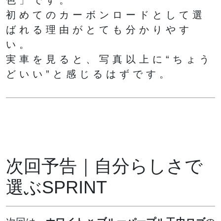
色」です。
初めてのカーボンロードとして選
ばれる理由がとても分かりやす
い。
実車を見ると、写真以上に“ちょう
どいい”と感じるはずです。
次回予告｜自分らしさで
選ぶSPRINT