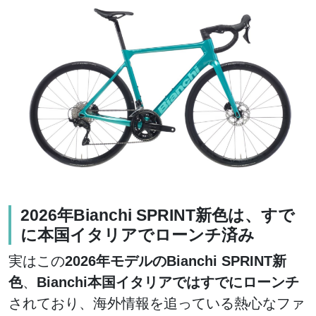
2026年Bianchi SPRINT新色は、すで
に本国イタリアでローンチ済み
実はこの
2026年モデルのBianchi SPRINT新
色
、
Bianchi本国イタリアではすでにローンチ
されており、海外情報を追っている熱心なファ