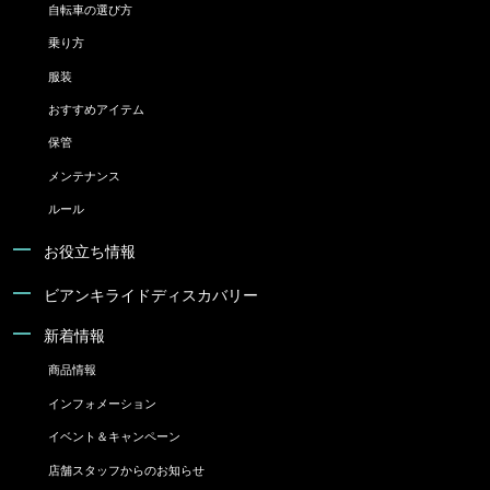
自転車の選び方
乗り方
服装
おすすめアイテム
保管
メンテナンス
ルール
お役立ち情報
ビアンキライドディスカバリー
新着情報
商品情報
インフォメーション
イベント＆キャンペーン
店舗スタッフからのお知らせ