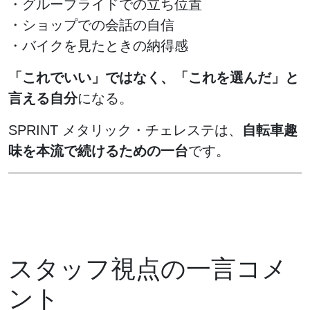
・グループライドでの立ち位置
・ショップでの会話の自信
・バイクを見たときの納得感
「これでいい」ではなく、「これを選んだ」と
言える自分
になる。
SPRINT メタリック・チェレステは、
自転車趣
味を本流で続けるための一台
です。
スタッフ視点の一言コメ
ント