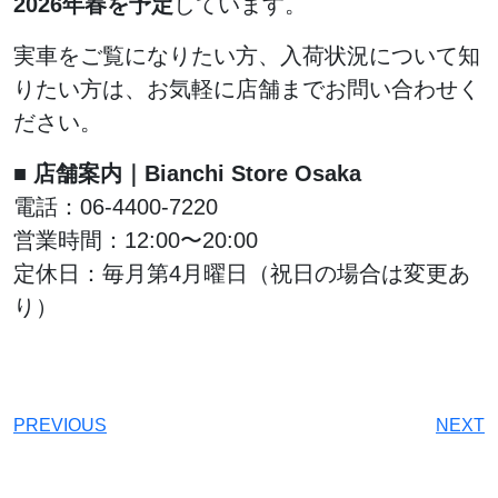
2026年春を予定
しています。
実車をご覧になりたい方、入荷状況について知
りたい方は、お気軽に店舗までお問い合わせく
ださい。
■ 店舗案内｜Bianchi Store Osaka
電話：06-4400-7220
営業時間：12:00〜20:00
定休日：毎月第4月曜日（祝日の場合は変更あ
り）
PREVIOUS
NEXT