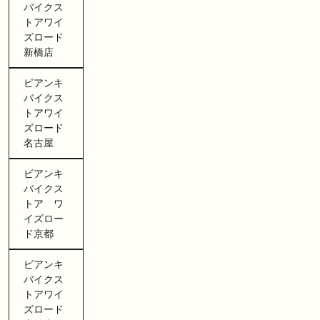
バイクス
トアワイ
ズロード
新橋店
ビアンキ
バイクス
トアワイ
ズロード
名古屋
ビアンキ
バイクス
トア ワ
イズロー
ド京都
ビアンキ
バイクス
トアワイ
ズロード