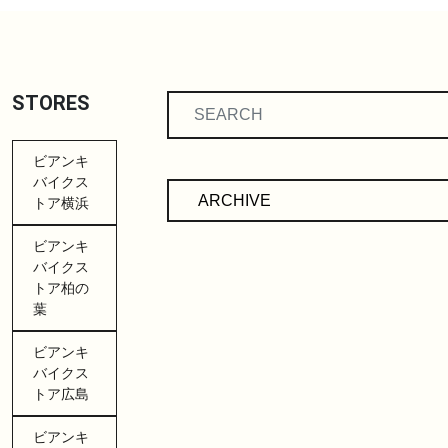
STORES
ビアンキ
バイクス
トア横浜
ビアンキ
バイクス
トア柏の
葉
ビアンキ
バイクス
トア広島
ビアンキ