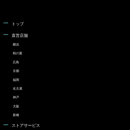
トップ
直営店舗
横浜
柏の葉
広島
京都
福岡
名古屋
神戸
大阪
新橋
ストアサービス