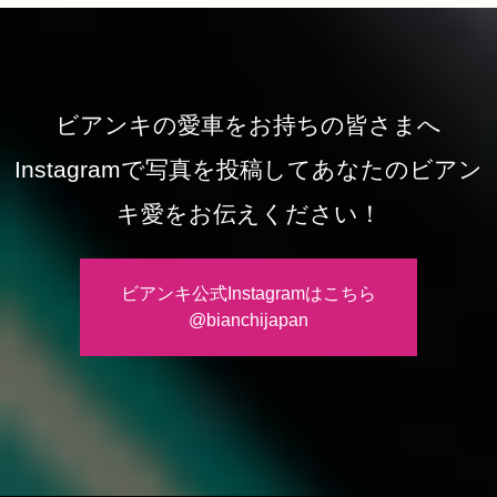
ビアンキの愛車をお持ちの皆さまへ
Instagramで写真を投稿してあなたのビアン
キ愛をお伝えください！
ビアンキ公式Instagramはこちら
@bianchijapan