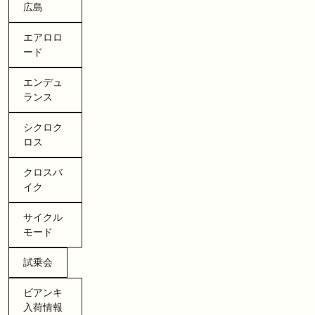
広島
エアロロ
ード
エンデュ
ランス
シクロク
ロス
クロスバ
イク
サイクル
モード
試乗会
ビアンキ
入荷情報