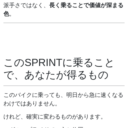
派手さではなく、
長く乗ることで価値が深まる
色
。
このSPRINTに乗ること
で、あなたが得るもの
このバイクに乗っても、明日から急に速くなる
わけではありません。
けれど、確実に変わるものがあります。