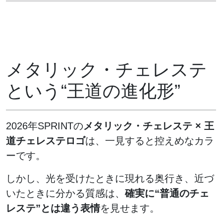
メタリック・チェレステ
という“王道の進化形”
2026年SPRINTの
メタリック・チェレステ × 王
道チェレステロゴ
は、一見すると控えめなカラ
ーです。
しかし、光を受けたときに現れる奥行き、近づ
いたときに分かる質感は、
確実に“普通のチェ
レステ”とは違う表情
を見せます。