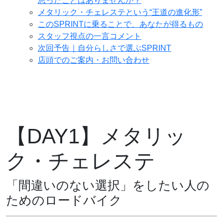
思ったことはありませんか？
メタリック・チェレステという“王道の進化形”
このSPRINTに乗ることで、あなたが得るもの
スタッフ視点の一言コメント
次回予告｜自分らしさで選ぶSPRINT
店頭でのご案内・お問い合わせ
【DAY1】メタリッ
ク・チェレステ
「間違いのない選択」をしたい人の
ためのロードバイク