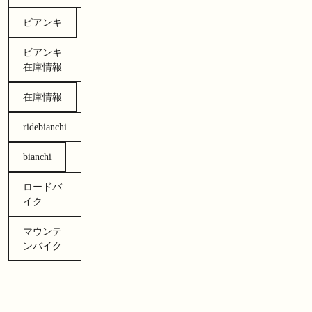
ビアンキ
ビアンキ
在庫情報
在庫情報
ridebianchi
bianchi
ロードバ
イク
マウンテ
ンバイク