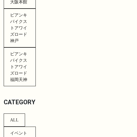
大阪本館
ビアンキ
バイクス
トアワイ
ズロード
神戸
ビアンキ
バイクス
トアワイ
ズロード
福岡天神
CATEGORY
ALL
イベント