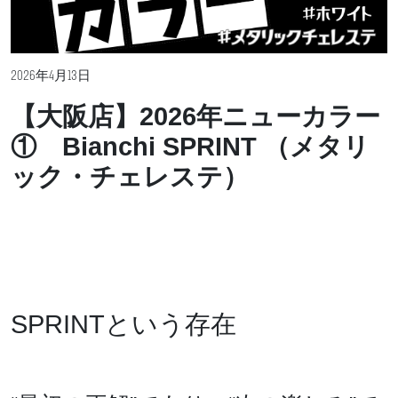
2026年4月13日
【大阪店】2026年ニューカラー
① Bianchi SPRINT （メタリ
ック・チェレステ）
SPRINTという存在