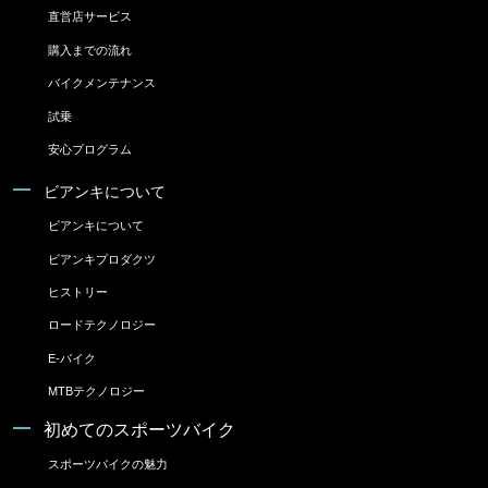
直営店サービス
購入までの流れ
バイクメンテナンス
試乗
安心プログラム
ビアンキについて
ビアンキについて
ビアンキプロダクツ
ヒストリー
ロードテクノロジー
E-バイク
MTBテクノロジー
初めてのスポーツバイク
スポーツバイクの魅力