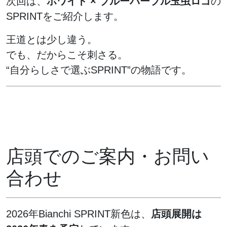
次回は、
ホワイト × ブルーパープル玉虫ロゴ
の
SPRINTをご紹介します。
王道とは少し違う。
でも、だからこそ刺さる。
“自分らしさで選ぶSPRINT”の物語です。
店頭でのご案内・お問い
合わせ
2026年Bianchi SPRINT新色は、
店頭展開は