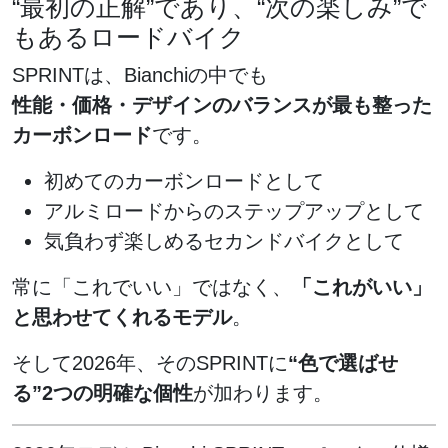
“最初の正解”であり、“次の楽しみ”で
もあるロードバイク
SPRINTは、Bianchiの中でも
性能・価格・デザインのバランスが最も整った
カーボンロード
です。
初めてのカーボンロードとして
アルミロードからのステップアップとして
気負わず楽しめるセカンドバイクとして
常に「これでいい」ではなく、
「これがいい」
と思わせてくれるモデル
。
そして2026年、そのSPRINTに
“色で選ばせ
る”2つの明確な個性
が加わります。