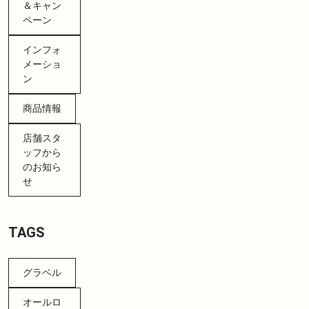
＆キャン
ペーン
インフォ
メーショ
ン
商品情報
店舗スタ
ッフから
のお知ら
せ
TAGS
グラベル
オールロ