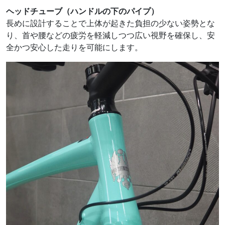
ヘッドチューブ（ハンドルの下のパイプ）
長めに設計することで上体が起きた負担の少ない姿勢とな
り、首や腰などの疲労を軽減しつつ広い視野を確保し、安
全かつ安心した走りを可能にします。