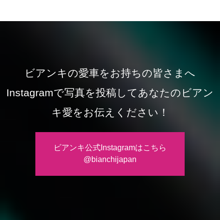
ビアンキの愛車をお持ちの皆さまへ
Instagramで写真を投稿してあなたのビアン
キ愛をお伝えください！
ビアンキ公式Instagramはこちら
@bianchijapan