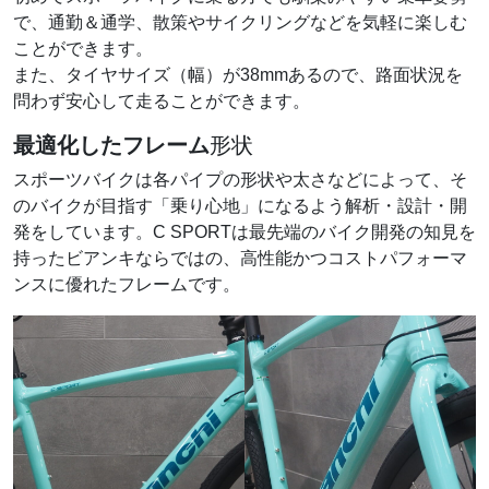
で、通勤＆通学、散策やサイクリングなどを気軽に楽しむ
ことができます。
また、タイヤサイズ（幅）が38mmあるので、路面状況を
問わず安心して走ることができます。
最適化したフレーム
形状
スポーツバイクは各パイプの形状や太さなどによって、そ
のバイクが目指す「乗り心地」になるよう解析・設計・開
発をしています。C SPORTは最先端のバイク開発の知見を
持ったビアンキならではの、高性能かつコストパフォーマ
ンスに優れたフレームです。