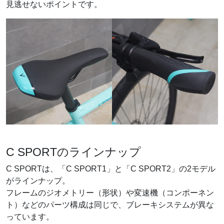
見逃せないポイントです。
C SPORTのラインナップ
C SPORTは、「C SPORT1」と「C SPORT2」の2モデル
がラインナップ。
フレームのジオメトリー（形状）や変速機（コンポーネン
ト）などのパーツ構成は同じで、ブレーキシステムが異な
っています。