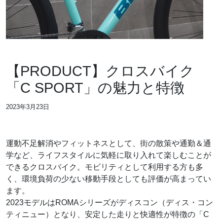
【PRODUCT】クロスバイク
「C SPORT」の魅力と特徴
2023年3月23日
運動不足解消やフィットネスとして、街の散策や通勤＆通
学など、ライフスタイルに気軽に取り入れて楽しむことが
できるクロスバイク。モビリティとして利用する方も多
く、環境負荷の少ない移動手段としても評価が高まってい
ます。
2023モデルはROMAシリーズがディスコン（ディス・コン
ティニュー）となり、安定した走りと快適性が特徴の「C