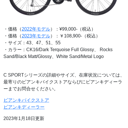
・価格（
2022年モデル
）：¥99,000-（税込）
・価格（
2023年モデル
）：￥108,900-（税込）
・サイズ：43、47、51、55
・カラー：CK16/Dark Terquoise Full Glossy、 Rocks
Sand/Black Matt/Glossy、White Sand/Metal Logo
C SPORTシリーズの詳細やサイズ、在庫状況については、
最寄りのビアンキバイクストアならびにビアンキディーラ
ーまでお問合せください。
ビアンキバイクストア
ビアンキディーラー
2023年1月18日更新