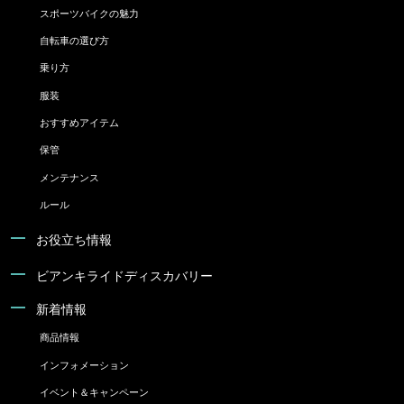
スポーツバイクの魅力
自転車の選び方
乗り方
服装
おすすめアイテム
保管
メンテナンス
ルール
お役立ち情報
ビアンキライドディスカバリー
新着情報
商品情報
インフォメーション
イベント＆キャンペーン