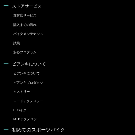
ストアサービス
直営店サービス
購入までの流れ
バイクメンテナンス
試乗
安心プログラム
ビアンキについて
ビアンキについて
ビアンキプロダクツ
ヒストリー
ロードテクノロジー
E-バイク
MTBテクノロジー
初めてのスポーツバイク