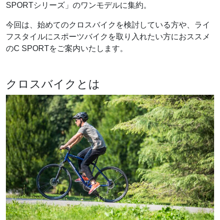
SPORTシリーズ」のワンモデルに集約。
今回は、始めてのクロスバイクを検討している方や、ライ
フスタイルにスポーツバイクを取り入れたい方におススメ
のC SPORTをご案内いたします。
クロスバイクとは