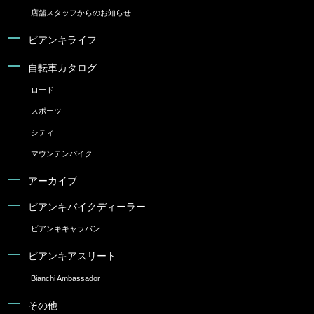
店舗スタッフからのお知らせ
ビアンキライフ
自転車カタログ
ロード
スポーツ
シティ
マウンテンバイク
アーカイブ
ビアンキバイクディーラー
ビアンキキャラバン
ビアンキアスリート
Bianchi Ambassador
その他