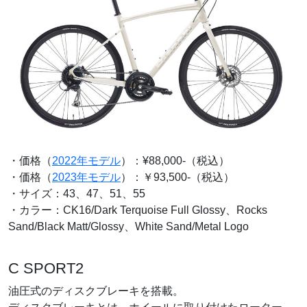
・価格（
2022年モデル
）：¥88,000-（税込）
・価格（
2023年モデル
）：￥93,500-（税込）
・サイズ：43、47、51、55
・カラー：CK16/Dark Terquoise Full Glossy、Rocks
Sand/Black Matt/Glossy、White Sand/Metal Logo
C SPORT2
油圧式のディスクブレーキを搭載。