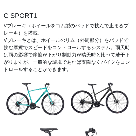
C SPORT1
Vブレーキ（ホイールをゴム製のパッドで挟んで止まるブ
レーキ）を搭載。
Vブレーキとは、ホイールのリム（外周部分）をパッドで
挟む摩擦でスピードをコントロールするシステム。雨天時
は雨の影響で摩擦が下がり制動力が晴天時と比べて若干下
がりますが、一般的な環境であれば支障なくバイクをコン
トロールすることができます。