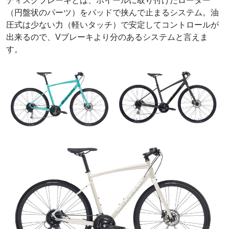
ディスクブレーキとは、ホイールに取り付けたローター
（円盤状のパーツ）をパッドで挟んで止まるシステム。油
圧式は少ない力（軽いタッチ）で安定してコントロールが
出来るので、Vブレーキより分のあるシステムと言えま
す。