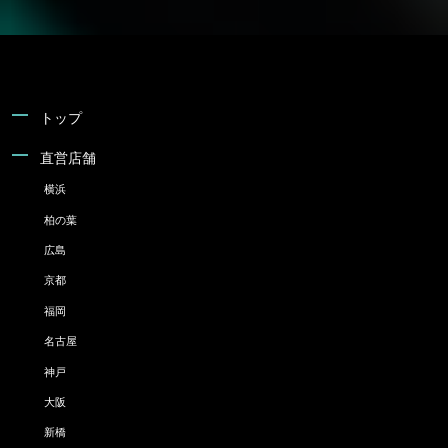
トップ
直営店舗
横浜
柏の葉
広島
京都
福岡
名古屋
神戸
大阪
新橋