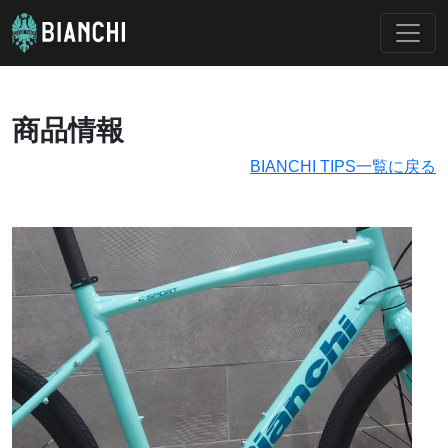
商品情報
BIANCHI TIPS一覧に戻る