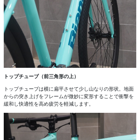
トップチューブ（前三角形の上）
トップチューブは横に扁平させて少し山なりの形状。地面
からの突き上げをフレームが微妙に変形することで衝撃を
緩和し快適性を高め疲労を軽減します。