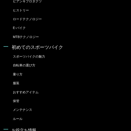
ビアンキプロダクツ
ヒストリー
ロードテクノロジー
E-バイク
MTBテクノロジー
初めてのスポーツバイク
スポーツバイクの魅力
自転車の選び方
乗り方
服装
おすすめアイテム
保管
メンテナンス
ルール
お役立ち情報