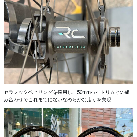
セラミックベアリングを採用し、50mmハイトリムとの組
み合わせでこれまでにないなめらかな走りを実現。