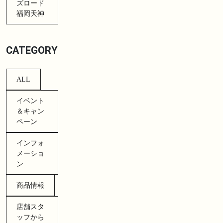
ズロード
福岡天神
CATEGORY
ALL
イベント
＆キャン
ペーン
インフォ
メーショ
ン
商品情報
店舗スタ
ッフから