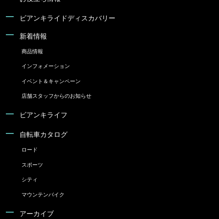
ビアンキライドディスカバリー
新着情報
商品情報
インフォメーション
イベント＆キャンペーン
店舗スタッフからのお知らせ
ビアンキライフ
自転車カタログ
ロード
スポーツ
シティ
マウンテンバイク
アーカイブ