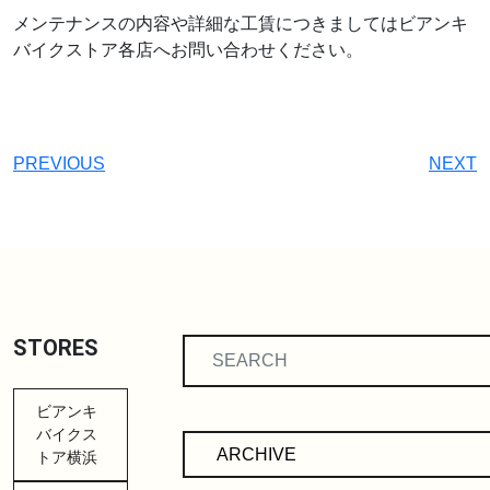
メンテナンスの内容や詳細な工賃につきましてはビアンキ
バイクストア各店へお問い合わせください。
PREVIOUS
NEXT
STORES
ビアンキ
バイクス
トア横浜