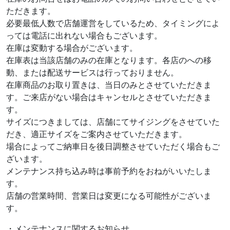
ただきます。
必要最低人数で店舗運営をしているため、タイミングによ
っては電話に出れない場合もございます。
在庫は変動する場合がございます。
在庫表は当該店舗のみの在庫となります。各店のへの移
動、または配送サービスは行っておりません。
在庫商品のお取り置きは、当日のみとさせていただきま
す。ご来店がない場合はキャンセルとさせていただきま
す。
サイズにつきましては、店舗にてサイジングをさせていた
だき、適正サイズをご案内させていただきます。
場合によってご納車日を後日調整させていただく場合もご
ざいます。
メンテナンス持ち込み時は事前予約をおねがいいたしま
す。
店舗の営業時間、営業日は変更になる可能性がございま
す。
・メンテナンスに関するお知らせ