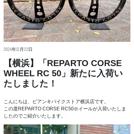
2024年12月22日
【横浜】「REPARTO CORSE
WHEEL RC 50」新たに入荷い
たしました！
こんにちは、ビアンキバイクストア横浜店です。
この度REPARTO CORSE RC50ホイールが入荷いたしま
したのでご紹介いたします。