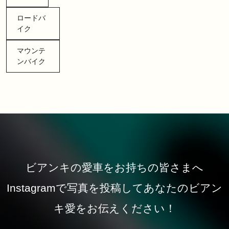
ロードバ
イク
マウンテ
ンバイク
ビアンキの愛車をお持ちの皆さまへ
Instagramで写真を投稿してあなたのビアン
キ愛をお伝えください！