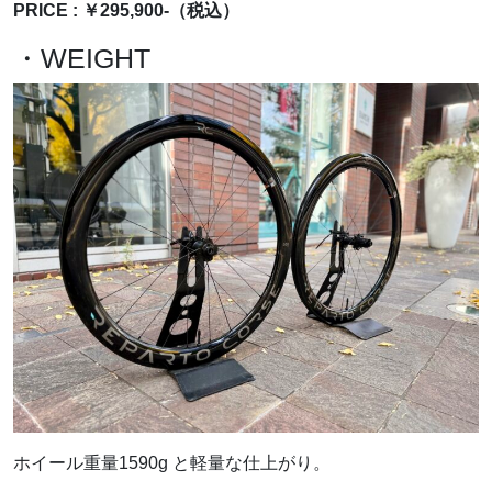
PRICE : ￥295,900-（税込）
・WEIGHT
ホイール重量1590g と軽量な仕上がり。