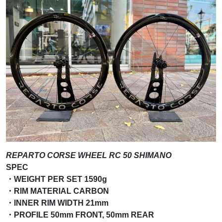
REPARTO CORSE WHEEL RC 50 SHIMANO
SPEC
・WEIGHT PER SET 1590g
・RIM MATERIAL CARBON
・INNER RIM WIDTH 21mm
・PROFILE 50mm FRONT, 50mm REAR