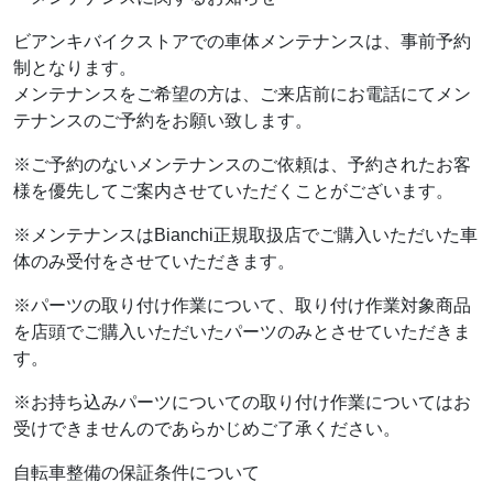
ビアンキバイクストアでの車体メンテナンスは、事前予約
制となります。
メンテナンスをご希望の方は、ご来店前にお電話にてメン
テナンスのご予約をお願い致します。
※ご予約のないメンテナンスのご依頼は、予約されたお客
様を優先してご案内させていただくことがございます。
※メンテナンスはBianchi正規取扱店でご購入いただいた車
体のみ受付をさせていただきます。
※パーツの取り付け作業について、取り付け作業対象商品
を店頭でご購入いただいたパーツのみとさせていただきま
す。
※お持ち込みパーツについての取り付け作業についてはお
受けできませんのであらかじめご了承ください。
自転車整備の保証条件について