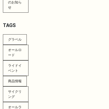
のお知ら
せ
TAGS
グラベル
オールロ
ード
ライドイ
ベント
商品情報
サイクリ
ング
オールラ