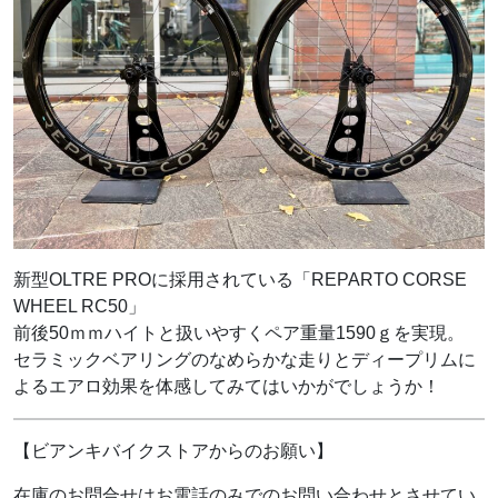
新型OLTRE PROに採用されている「REPARTO CORSE
WHEEL RC50」
前後50ｍｍハイトと扱いやすくペア重量1590ｇを実現。
セラミックベアリングのなめらかな走りとディープリムに
よるエアロ効果を体感してみてはいかがでしょうか！
【ビアンキバイクストアからのお願い】
在庫のお問合せはお電話のみでのお問い合わせとさせてい