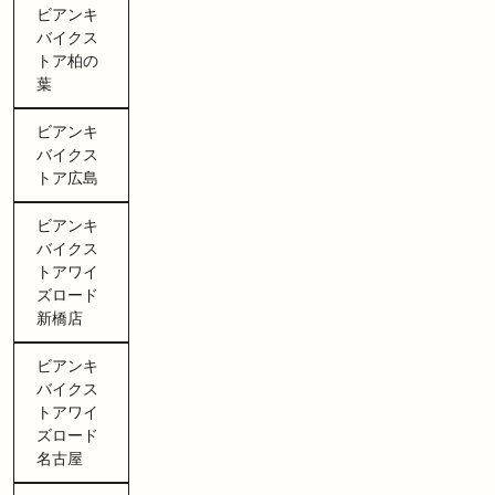
ビアンキ
バイクス
トア柏の
葉
ビアンキ
バイクス
トア広島
ビアンキ
バイクス
トアワイ
ズロード
新橋店
ビアンキ
バイクス
トアワイ
ズロード
名古屋