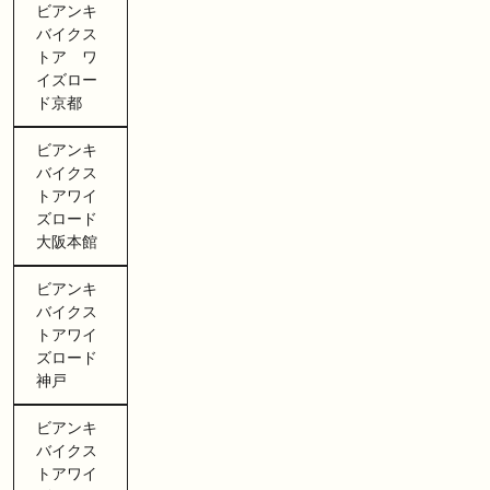
ビアンキ
バイクス
トア ワ
イズロー
ド京都
ビアンキ
バイクス
トアワイ
ズロード
大阪本館
ビアンキ
バイクス
トアワイ
ズロード
神戸
ビアンキ
バイクス
トアワイ