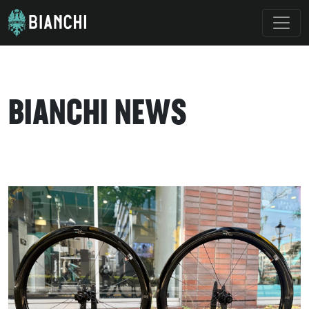
BIANCHI NEWS