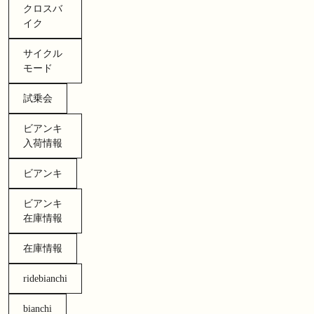
クロスバ
イク
サイクル
モード
試乗会
ビアンキ
入荷情報
ビアンキ
ビアンキ
在庫情報
在庫情報
ridebianchi
bianchi