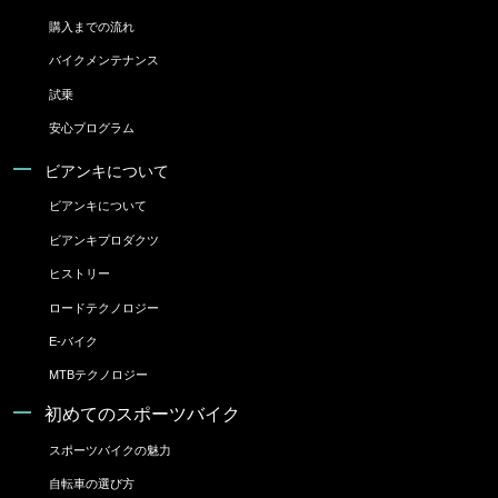
購入までの流れ
バイクメンテナンス
試乗
安心プログラム
ビアンキについて
ビアンキについて
ビアンキプロダクツ
ヒストリー
ロードテクノロジー
E-バイク
MTBテクノロジー
初めてのスポーツバイク
スポーツバイクの魅力
自転車の選び方