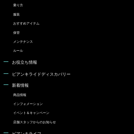
乗り方
服装
おすすめアイテム
保管
メンテナンス
ルール
お役立ち情報
ビアンキライドディスカバリー
新着情報
商品情報
インフォメーション
イベント＆キャンペーン
店舗スタッフからのお知らせ
ビアンキライフ