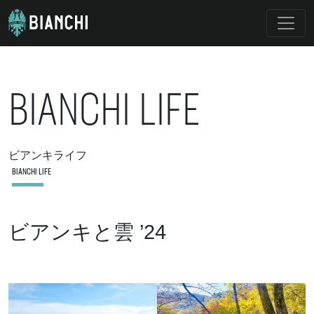
BIANCHI LIFE
ビアンキライフ
BIANCHI LIFE
ビアンキと雲 ’24