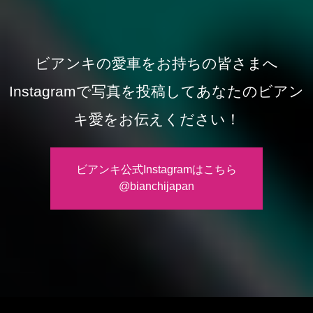
ビアンキの愛車をお持ちの皆さまへ
Instagramで写真を投稿してあなたのビアン
キ愛をお伝えください！
ビアンキ公式Instagramはこちら
@bianchijapan