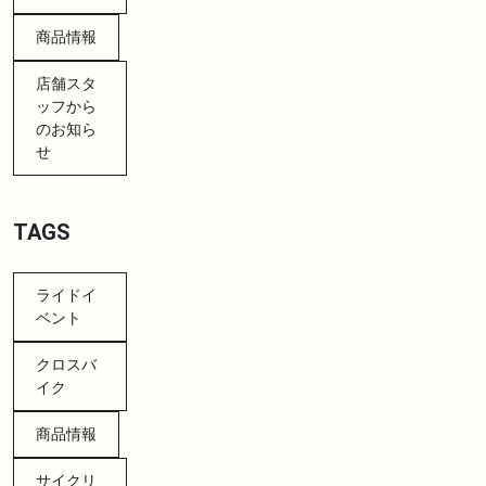
商品情報
店舗スタ
ッフから
のお知ら
せ
TAGS
ライドイ
ベント
クロスバ
イク
商品情報
サイクリ