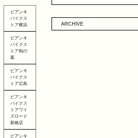
ビアンキ
バイクス
トア横浜
ビアンキ
バイクス
トア柏の
葉
ビアンキ
バイクス
トア広島
ビアンキ
バイクス
トアワイ
ズロード
新橋店
ビアンキ