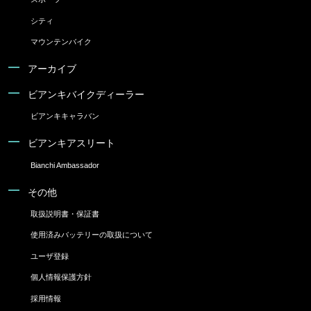
シティ
マウンテンバイク
アーカイブ
ビアンキバイクディーラー
ビアンキキャラバン
ビアンキアスリート
Bianchi Ambassador
その他
取扱説明書・保証書
使用済みバッテリーの取扱について
ユーザ登録
個人情報保護方針
採用情報