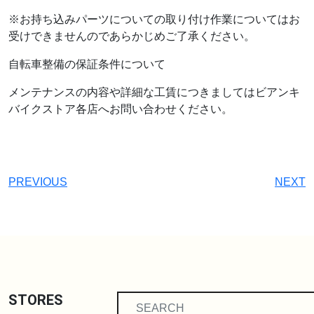
※お持ち込みパーツについての取り付け作業についてはお
受けできませんのであらかじめご了承ください。
自転車整備の保証条件について
メンテナンスの内容や詳細な工賃につきましてはビアンキ
バイクストア各店へお問い合わせください。
PREVIOUS
NEXT
STORES