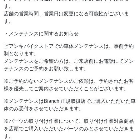
す。
店舗の営業時間、営業日は変更になる可能性がございま
す。
・メンテナンスに関するお知らせ
ビアンキバイクストアでの車体メンテナンスは、事前予約
制となります。
メンテナンスをご希望の方は、ご来店前にお電話にてメン
テナンスのご予約をお願い致します。
※ご予約のないメンテナンスのご依頼は、予約されたお客
様を優先してご案内させていただくことがございます。
※メンテナンスはBianchi正規取扱店でご購入いただいた車
体のみ受付をさせていただきます。
※パーツの取り付け作業について、取り付け作業対象商品
を店頭でご購入いただいたパーツのみとさせていただきま
す。