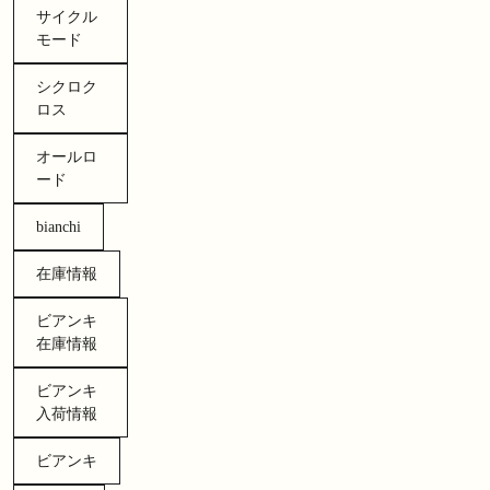
サイクル
モード
シクロク
ロス
オールロ
ード
bianchi
在庫情報
ビアンキ
在庫情報
ビアンキ
入荷情報
ビアンキ