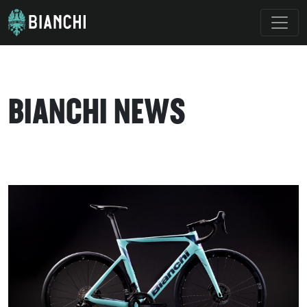
BIANCHI NEWS