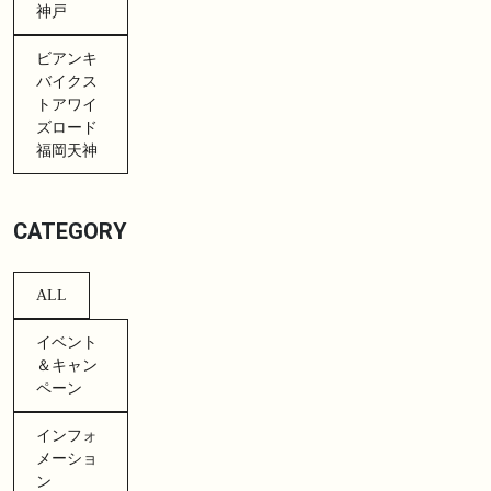
神戸
ビアンキ
バイクス
トアワイ
ズロード
福岡天神
CATEGORY
ALL
イベント
＆キャン
ペーン
インフォ
メーショ
ン