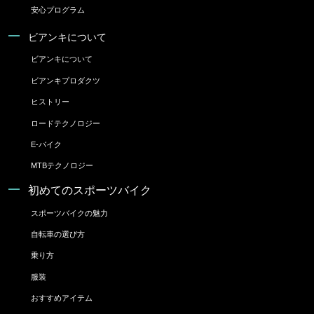
安心プログラム
ビアンキについて
ビアンキについて
ビアンキプロダクツ
ヒストリー
ロードテクノロジー
E-バイク
MTBテクノロジー
初めてのスポーツバイク
スポーツバイクの魅力
自転車の選び方
乗り方
服装
おすすめアイテム