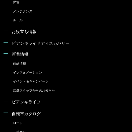
保管
メンテナンス
ルール
お役立ち情報
ビアンキライドディスカバリー
新着情報
商品情報
インフォメーション
イベント＆キャンペーン
店舗スタッフからのお知らせ
ビアンキライフ
自転車カタログ
ロード
スポーツ