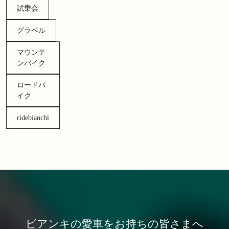
試乗会
グラベル
マウンテ
ンバイク
ロードバ
イク
ridebianchi
ビアンキの愛車をお持ちの皆さまへ