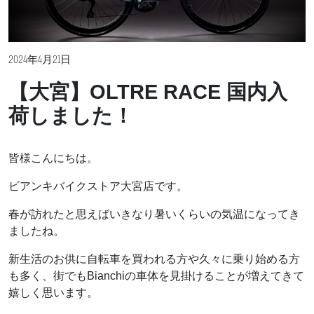
2024年4月21日
【大宮】OLTRE RACE 国内入
荷しました！
皆様こんにちは。
ビアンキバイクストア大宮店です。
春が訪れたと思えばいきなり暑いくらいの気温になってき
ましたね。
新生活のお供に自転車を買われる方や久々に乗り始める方
も多く、街でもBianchiの車体を見掛けることが増えてきて
嬉しく思います。