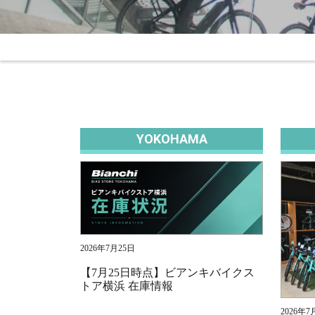
YOKOHAMA
2026年7月25日
【7月25日時点】ビアンキバイクス
トア横浜 在庫情報
2026年7