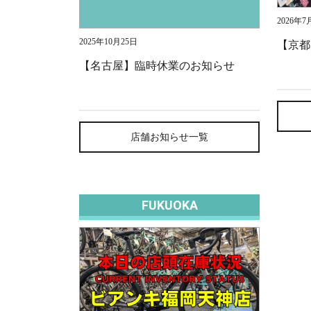
2026年7
2025年10月25日
【京都
【名古屋】臨時休業のお知らせ
店舗お知らせ一覧
FUKUOKA