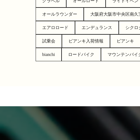
グラベル
オールロード
ライドイベン
オールラウンダー
大阪府大阪市中央区南久宝寺
エアロロード
エンデュランス
シクロ
試乗会
ビアンキ入荷情報
ビアンキ
bianchi
ロードバイク
マウンテンバイ