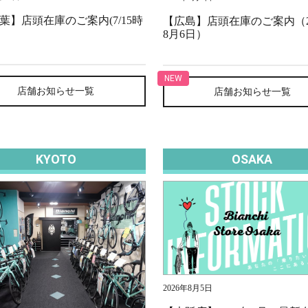
葉】店頭在庫のご案内(7/15時
【広島】店頭在庫のご案内（2
8月6日）
店舗お知らせ一覧
店舗お知らせ一覧
KYOTO
OSAKA
2026年8月5日