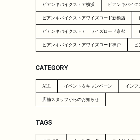
ビアンキバイクストア横浜
ビアンキバイク
ビアンキバイクストアワイズロード新橋店
ビアンキバイクストア ワイズロード京都
ビアンキバイクストアワイズロード神戸
ビ
CATEGORY
ALL
イベント＆キャンペーン
インフ
店舗スタッフからのお知らせ
TAGS