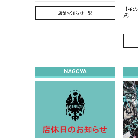
【柏の
店舗お知らせ一覧
点)
NAGOYA