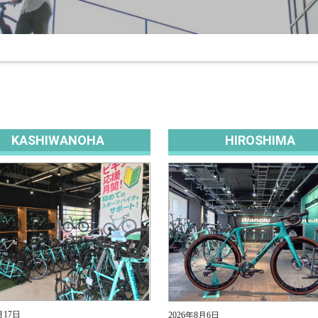
KASHIWANOHA
HIROSHIMA
月17日
2026年8月6日