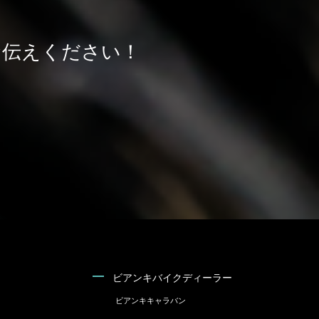
をお伝えください！
ビアンキバイクディーラー
ビアンキキャラバン