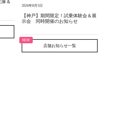
在庫＆
2026年8月5日
【神戸】期間限定！試乗体験会＆展
示会 同時開催のお知らせ
店舗お知らせ一覧