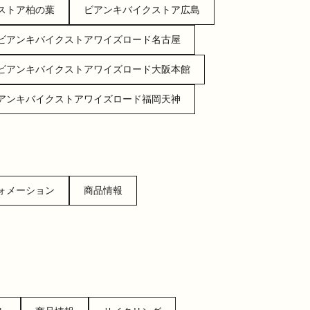
ストア柏の葉
ビアンキバイクストア広島
ビアンキバイクストアワイズロード名古屋
ビアンキバイクストアワイズロード大阪本館
アンキバイクストアワイズロード福岡天神
ォメーション
商品情報