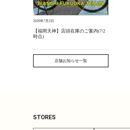
2026年7月2日
【福岡天神】店頭在庫のご案内(7/2
時点)
店舗お知らせ一覧
STORES