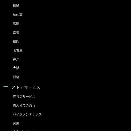
横浜
柏の葉
広島
京都
福岡
名古屋
神戸
大阪
新橋
ストアサービス
直営店サービス
購入までの流れ
バイクメンテナンス
試乗