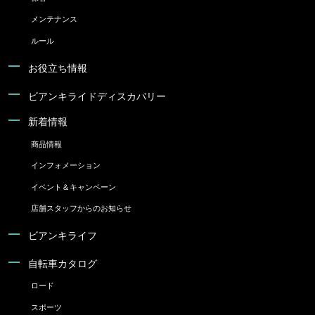
メンテナンス
ルール
お役立ち情報
ビアンキライドディスカバリー
新着情報
商品情報
インフォメーション
イベント＆キャンペーン
店舗スタッフからのお知らせ
ビアンキライフ
自転車カタログ
ロード
スポーツ