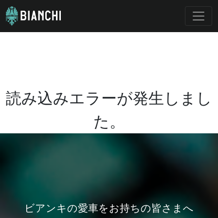
読み込みエラーが発生しまし
た。
ビアンキの愛車をお持ちの皆さまへ