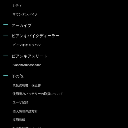
シティ
マウンテンバイク
アーカイブ
ビアンキバイクディーラー
ビアンキキャラバン
ビアンキアスリート
Bianchi Ambassador
その他
取扱説明書・保証書
使用済みバッテリーの取扱について
ユーザ登録
個人情報保護方針
採用情報