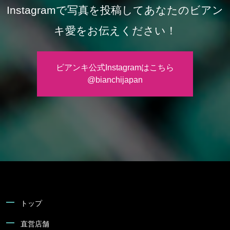
Instagramで写真を投稿してあなたのビアン
キ愛をお伝えください！
ビアンキ公式Instagramはこちら
@bianchijapan
トップ
直営店舗