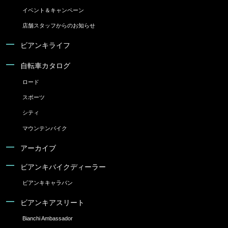
イベント＆キャンペーン
店舗スタッフからのお知らせ
ビアンキライフ
自転車カタログ
ロード
スポーツ
シティ
マウンテンバイク
アーカイブ
ビアンキバイクディーラー
ビアンキキャラバン
ビアンキアスリート
Bianchi Ambassador