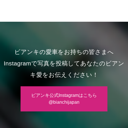
ビアンキの愛車をお持ちの皆さまへ
Instagramで写真を投稿してあなたのビアン
キ愛をお伝えください！
ビアンキ公式Instagramはこちら
@bianchijapan