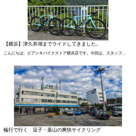
【横浜】津久井湖までライドしてきました。
こんにちは、ビアンキバイクストア横浜店です。今回は、スタッフ…
輪行で行く 逗子・葉山の爽快サイクリング