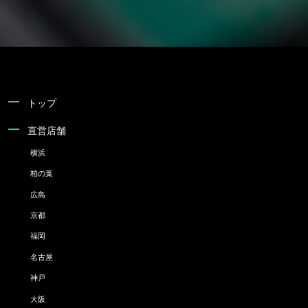
トップ
直営店舗
横浜
柏の葉
広島
京都
福岡
名古屋
神戸
大阪