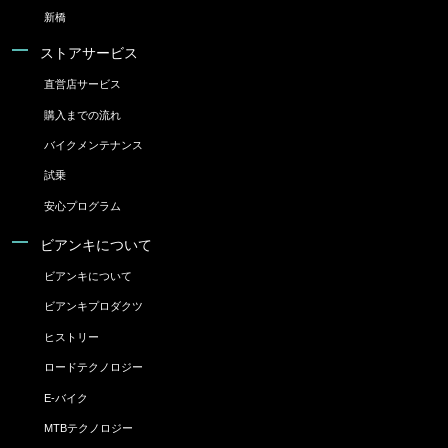
新橋
ストアサービス
直営店サービス
購入までの流れ
バイクメンテナンス
試乗
安心プログラム
ビアンキについて
ビアンキについて
ビアンキプロダクツ
ヒストリー
ロードテクノロジー
E-バイク
MTBテクノロジー