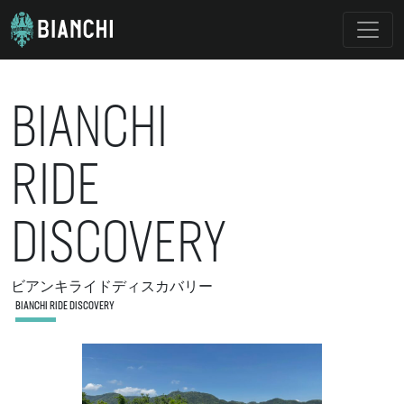
BIANCHI
RIDE
DISCOVERY
ビアンキライドディスカバリー
BIANCHI RIDE DISCOVERY