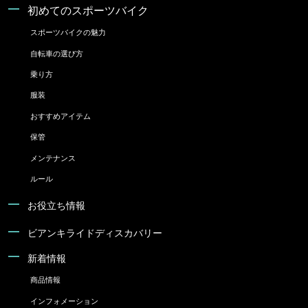
初めてのスポーツバイク
スポーツバイクの魅力
自転車の選び方
乗り方
服装
おすすめアイテム
保管
メンテナンス
ルール
お役立ち情報
ビアンキライドディスカバリー
新着情報
商品情報
インフォメーション