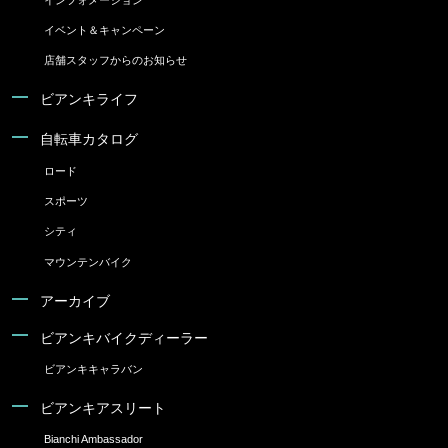
イベント＆キャンペーン
店舗スタッフからのお知らせ
ビアンキライフ
自転車カタログ
ロード
スポーツ
シティ
マウンテンバイク
アーカイブ
ビアンキバイクディーラー
ビアンキキャラバン
ビアンキアスリート
Bianchi Ambassador