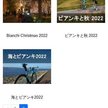
Bianchi Christmas 2022
ビアンキと秋 2022
海とビアンキ2022