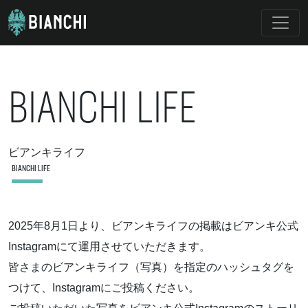
BIANCHI LIFE
ビアンキライフ
BIANCHI LIFE
2025年8月1日より、ビアンキライフの掲載はビアンキ公式
Instagramにて運用させていただきます。
皆さまのビアンキライフ（写真）を指定のハッシュタグを
つけて、Instagramにご投稿ください。