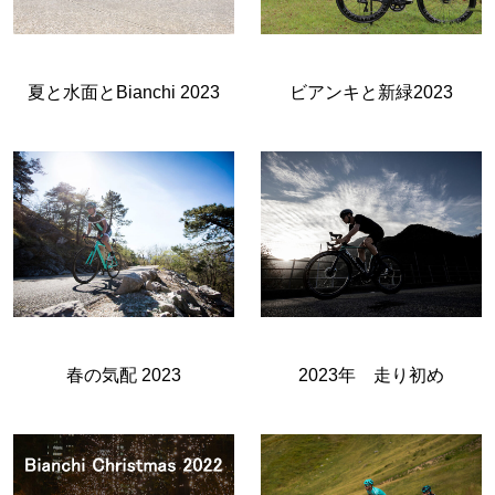
夏と水面とBianchi 2023
ビアンキと新緑2023
春の気配 2023
2023年 走り初め