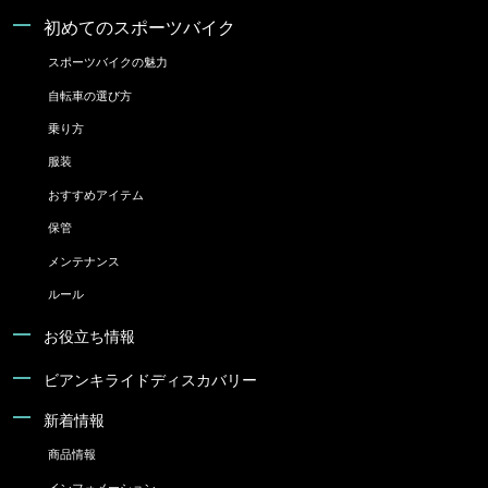
初めてのスポーツバイク
スポーツバイクの魅力
自転車の選び方
乗り方
服装
おすすめアイテム
保管
メンテナンス
ルール
お役立ち情報
ビアンキライドディスカバリー
新着情報
商品情報
インフォメーション