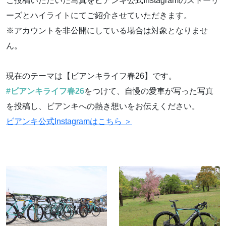
ご投稿いただいた写真をビアンキ公式Instagramのストーリ
ーズとハイライトにてご紹介させていただきます。
※アカウントを非公開にしている場合は対象となりませ
ん。
現在のテーマは【ビアンキライフ春26】です。
#ビアンキライフ春26
をつけて、自慢の愛車が写った写真
を投稿し、ビアンキへの熱き想いをお伝えください。
ビアンキ公式Instagramはこちら ＞