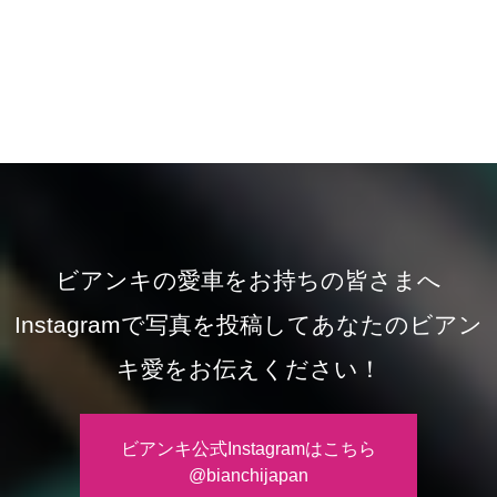
ビアンキの愛車をお持ちの皆さまへ
Instagramで写真を投稿してあなたのビアン
キ愛をお伝えください！
ビアンキ公式Instagramはこちら
@bianchijapan