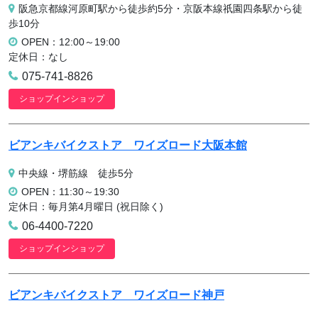
阪急京都線河原町駅から徒歩約5分・京阪本線祇園四条駅から徒
歩10分
OPEN：12:00～19:00
定休日：なし
075-741-8826
ショップインショップ
ビアンキバイクストア
ワイズロード大阪本館
中央線・堺筋線 徒歩5分
OPEN：11:30～19:30
定休日：毎月第4月曜日 (祝日除く)
06-4400-7220
ショップインショップ
ビアンキバイクストア
ワイズロード神戸