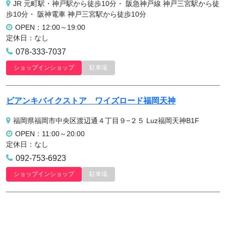
JR 元町駅・神戸駅から徒歩10分・ 阪急神戸線 神戸三宮駅から徒
歩10分・ 阪神電車 神戸三宮駅から徒歩10分
OPEN：12:00～19:00
定休日：なし
078-333-7037
ショップインショップ
駐車場
ビアンキバイクストア
ワイズロード福岡天神
福岡県福岡市中央区渡辺通４丁目９−２５ Luz福岡天神B1F
OPEN：11:00～20:00
定休日：なし
092-753-6923
ショップインショップ
駐車場