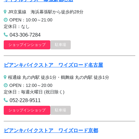
JR京葉線 海浜幕張駅から徒歩約28分
OPEN：10:00～21:00
定休日：なし
043-306-7284
ショップインショップ
駐車場
ビアンキバイクストア
ワイズロード名古屋
桜通線 丸の内駅 徒歩1分・鶴舞線 丸の内駅 徒歩1分
OPEN：12:00～20:00
定休日：毎週火曜日 (祝日除く)
052-228-9511
ショップインショップ
駐車場
ビアンキバイクストア
ワイズロード京都