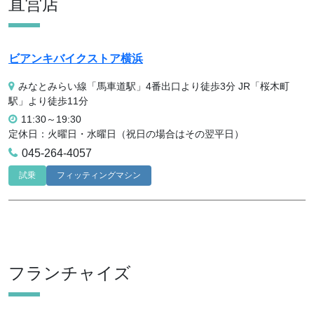
直営店
ビアンキバイクストア横浜
みなとみらい線「馬車道駅」4番出口より徒歩3分 JR「桜木町
駅」より徒歩11分
11:30～19:30
定休日：火曜日・水曜日（祝日の場合はその翌平日）
045-264-4057
試乗
フィッティングマシン
フランチャイズ