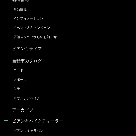
商品情報
インフォメーション
イベント＆キャンペーン
店舗スタッフからのお知らせ
ビアンキライフ
自転車カタログ
ロード
スポーツ
シティ
マウンテンバイク
アーカイブ
ビアンキバイクディーラー
ビアンキキャラバン