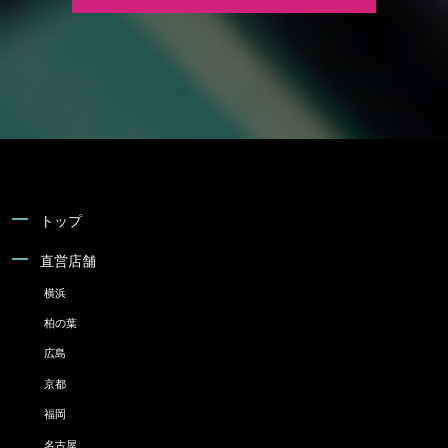
トップ
直営店舗
横浜
柏の葉
広島
京都
福岡
名古屋