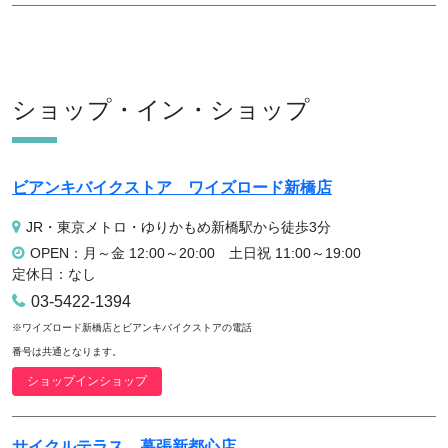
ショップ・イン・ショップ
ビアンキバイクストア
ワイズロード新橋店
JR・東京メトロ・ゆりかもめ新橋駅から徒歩3分
OPEN：月～金 12:00～20:00 土日祝 11:00～19:00
定休日：なし
03-5422-1394
※ワイズロード新橋店とビアンキバイクストアの電話
番号は共通となります。
ショップインショップ
サイクルテラス
幕張新都心店