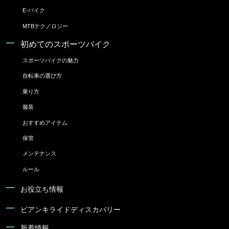
E-バイク
MTBテクノロジー
初めてのスポーツバイク
スポーツバイクの魅力
自転車の選び方
乗り方
服装
おすすめアイテム
保管
メンテナンス
ルール
お役立ち情報
ビアンキライドディスカバリー
新着情報