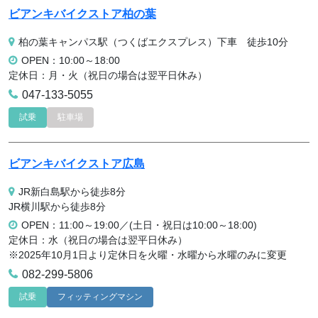
ビアンキバイクストア柏の葉
柏の葉キャンパス駅（つくばエクスプレス）下車 徒歩10分
OPEN：10:00～18:00
定休日：月・火（祝日の場合は翌平日休み）
047-133-5055
試乗
駐車場
ビアンキバイクストア広島
JR新白島駅から徒歩8分
JR横川駅から徒歩8分
OPEN：11:00～19:00／(土日・祝日は10:00～18:00)
定休日：水（祝日の場合は翌平日休み）
※2025年10月1日より定休日を火曜・水曜から水曜のみに変更
082-299-5806
試乗
フィッティングマシン