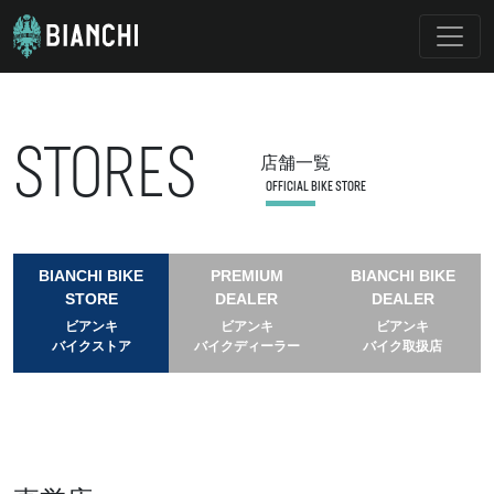
STORES
店舗一覧
OFFICIAL BIKE STORE
BIANCHI BIKE
PREMIUM
BIANCHI BIKE
STORE
DEALER
DEALER
ビアンキ
ビアンキ
ビアンキ
バイクストア
バイクディーラー
バイク取扱店