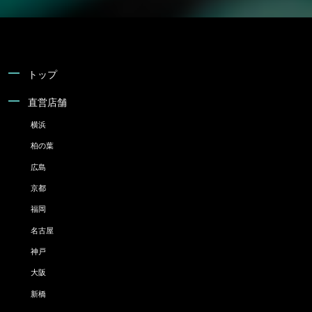
トップ
直営店舗
横浜
柏の葉
広島
京都
福岡
名古屋
神戸
大阪
新橋