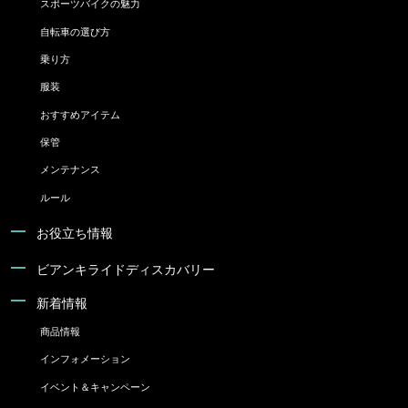
スポーツバイクの魅力
自転車の選び方
乗り方
服装
おすすめアイテム
保管
メンテナンス
ルール
お役立ち情報
ビアンキライドディスカバリー
新着情報
商品情報
インフォメーション
イベント＆キャンペーン