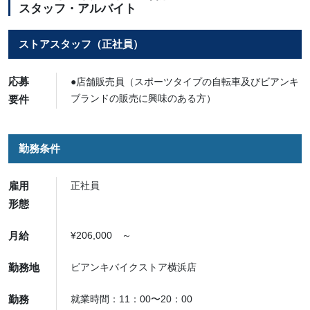
スタッフ・アルバイト
ストアスタッフ（正社員）
応募
●店舗販売員（スポーツタイプの自転車及びビアンキ
ブランドの販売に興味のある方）
要件
勤務条件
雇用
正社員
形態
月給
¥206,000 ～
勤務地
ビアンキバイクストア横浜店
勤務
就業時間：11：00〜20：00