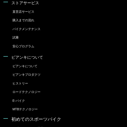
ストアサービス
直営店サービス
購入までの流れ
バイクメンテナンス
試乗
安心プログラム
ビアンキについて
ビアンキについて
ビアンキプロダクツ
ヒストリー
ロードテクノロジー
E-バイク
MTBテクノロジー
初めてのスポーツバイク