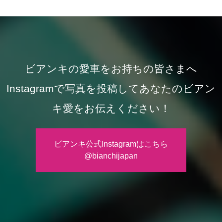
ビアンキの愛車をお持ちの皆さまへ
Instagramで写真を投稿してあなたのビアン
キ愛をお伝えください！
ビアンキ公式Instagramはこちら
@bianchijapan