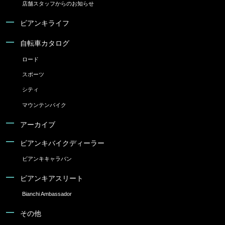
店舗スタッフからのお知らせ
ビアンキライフ
自転車カタログ
ロード
スポーツ
シティ
マウンテンバイク
アーカイブ
ビアンキバイクディーラー
ビアンキキャラバン
ビアンキアスリート
Bianchi Ambassador
その他