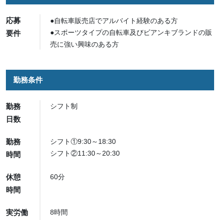
応募
●自転車販売店でアルバイト経験のある方
●スポーツタイプの自転車及びビアンキブランドの販
要件
売に強い興味のある方
勤務条件
勤務
シフト制
日数
勤務
シフト①9:30～18:30
シフト②11:30～20:30
時間
休憩
60分
時間
実労働
8時間