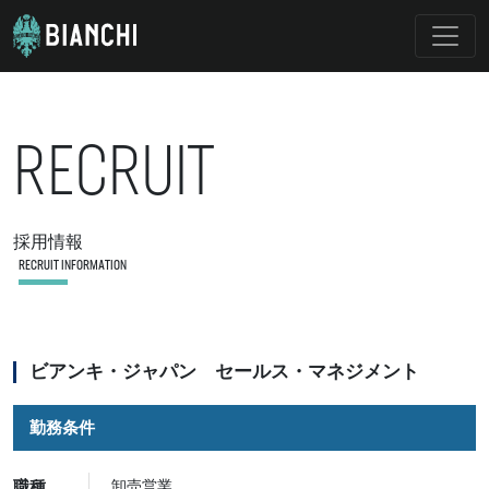
RECRUIT
採用情報
RECRUIT INFORMATION
ビアンキ・ジャパン セールス・マネジメント
勤務条件
職種
卸売営業