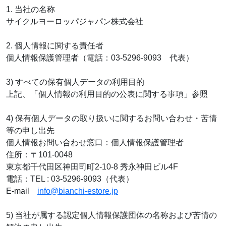
1. 当社の名称
サイクルヨーロッパジャパン株式会社
2. 個人情報に関する責任者
個人情報保護管理者（電話：03-5296-9093 代表）
3) すべての保有個人データの利用目的
上記、「個人情報の利用目的の公表に関する事項」参照
4) 保有個人データの取り扱いに関するお問い合わせ・苦情
等の申し出先
個人情報お問い合わせ窓口：個人情報保護管理者
住所：〒101-0048
東京都千代田区神田司町2-10-8 秀永神田ビル4F
電話：TEL : 03-5296-9093（代表）
E-mail
info@bianchi-estore.jp
5) 当社が属する認定個人情報保護団体の名称および苦情の