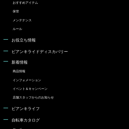
おすすめアイテム
保管
メンテナンス
ルール
お役立ち情報
ビアンキライドディスカバリー
新着情報
商品情報
インフォメーション
イベント＆キャンペーン
店舗スタッフからのお知らせ
ビアンキライフ
自転車カタログ