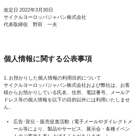
改定日 2022年3月30日
サイクルヨーロッパジャパン株式会社
代表取締役 野田 一夫
個人情報に関する公表事項
1. お預かりした個人情報の利用目的について
サイクルヨーロッパジャパン株式会社および弊社は、お客
様からお預かりしている氏名、住所、電話番号、メールア
ドレス等の個人情報を以下の目的以外には利用いたしませ
ん。
広告･宣伝・販売促進活動（電子メールやダイレクトメ
ール等により、製品やサービス、展示会・各種イベン