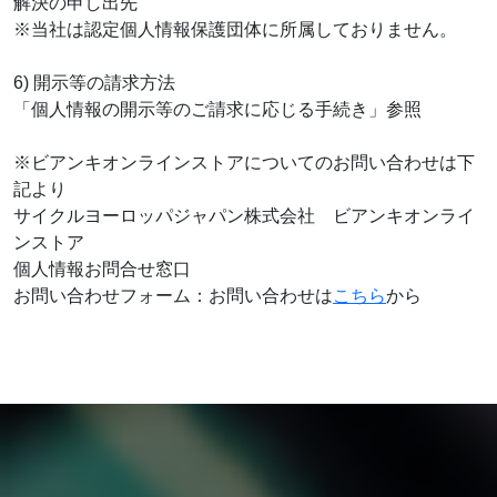
解決の申し出先
※当社は認定個人情報保護団体に所属しておりません。
6) 開示等の請求方法
「個人情報の開示等のご請求に応じる手続き」参照
※ビアンキオンラインストアについてのお問い合わせは下
記より
サイクルヨーロッパジャパン株式会社 ビアンキオンライ
ンストア
個人情報お問合せ窓口
お問い合わせフォーム：お問い合わせは
こちら
から