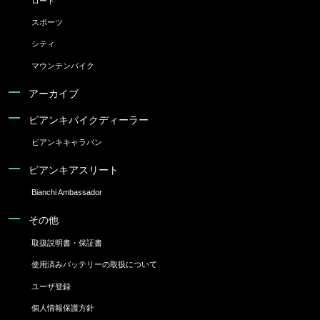
ロード
スポーツ
シティ
マウンテンバイク
アーカイブ
ビアンキバイクディーラー
ビアンキキャラバン
ビアンキアスリート
Bianchi Ambassador
その他
取扱説明書・保証書
使用済みバッテリーの取扱について
ユーザ登録
個人情報保護方針