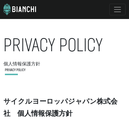
PRIVACY POLICY
個人情報保護方針
PRIVACY POLICY
サイクルヨーロッパジャパン株式会
社 個人情報保護方針