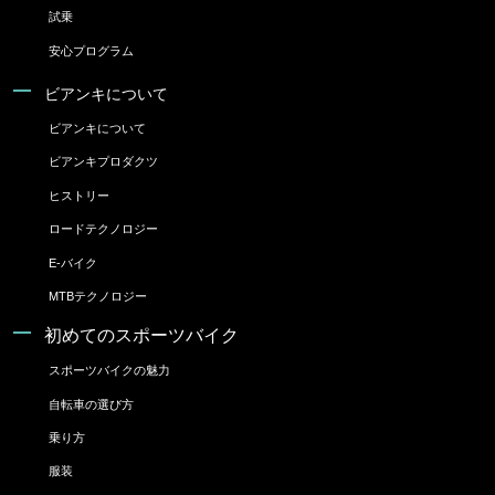
試乗
安心プログラム
ビアンキについて
ビアンキについて
ビアンキプロダクツ
ヒストリー
ロードテクノロジー
E-バイク
MTBテクノロジー
初めてのスポーツバイク
スポーツバイクの魅力
自転車の選び方
乗り方
服装