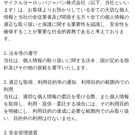
サイクルヨーロッパジャパン株式会社（以下、当社といい
ます）は、お客様よりお預かりしている全ての大切な個人
情報と当社の全従業者及び関係する方々全ての個人情報の
適正な取り扱いと保護に関する重要性を認識し、安全性を
確保することが重要な社会的責務であると考えておりま
す。
1. 法令等の遵守
当社は、個人情報の取り扱いに関する法令、国が定める指
針及びその他の規範を遵守いたします。
2. 適正な取得、利用目的等の通知、利用目的の範囲内での
利用
当社は、適切な個人情報の委託を受ける際、また個人情報
を取得し、利用・提供・委託する場合には、その利用目的
を明確にし、利用目的の達成に必要な範囲内でのみ取り扱
い、目的外の利用は行ないません。
3. 安全管理措置