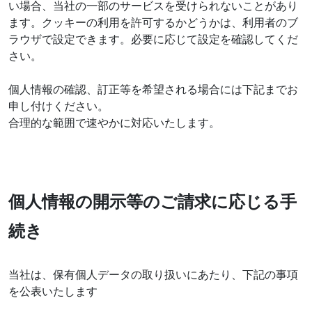
い場合、当社の一部のサービスを受けられないことがあり
ます。クッキーの利用を許可するかどうかは、利用者のブ
ラウザで設定できます。必要に応じて設定を確認してくだ
さい。
個人情報の確認、訂正等を希望される場合には下記までお
申し付けください。
合理的な範囲で速やかに対応いたします。
個人情報の開示等のご請求に応じる手
続き
当社は、保有個人データの取り扱いにあたり、下記の事項
を公表いたします